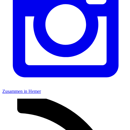
Zusammen in Hemer