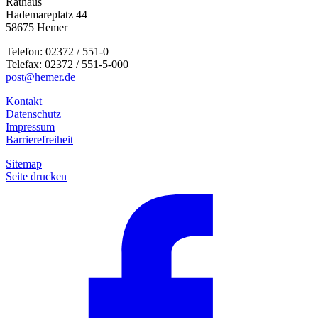
Rathaus
Hademareplatz 44
58675 Hemer
Telefon: 02372 / 551-0
Telefax: 02372 / 551-5-000
post@hemer.de
Kontakt
Datenschutz
Impressum
Barrierefreiheit
Sitemap
Seite drucken