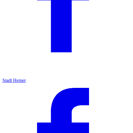
Stadt Hemer