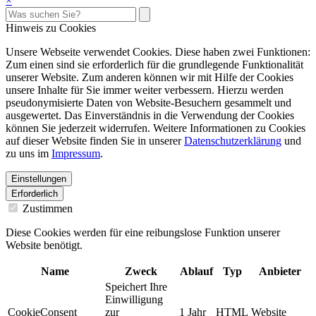
×
Hinweis zu Cookies
Unsere Webseite verwendet Cookies. Diese haben zwei Funktionen:
Zum einen sind sie erforderlich für die grundlegende Funktionalität
unserer Website. Zum anderen können wir mit Hilfe der Cookies
unsere Inhalte für Sie immer weiter verbessern. Hierzu werden
pseudonymisierte Daten von Website-Besuchern gesammelt und
ausgewertet. Das Einverständnis in die Verwendung der Cookies
können Sie jederzeit widerrufen. Weitere Informationen zu Cookies
auf dieser Website finden Sie in unserer
Datenschutzerklärung
und
zu uns im
Impressum
.
Einstellungen
Erforderlich
Zustimmen
Diese Cookies werden für eine reibungslose Funktion unserer
Website benötigt.
Name
Zweck
Ablauf
Typ
Anbieter
Speichert Ihre
Einwilligung
CookieConsent
zur
1 Jahr
HTML
Website