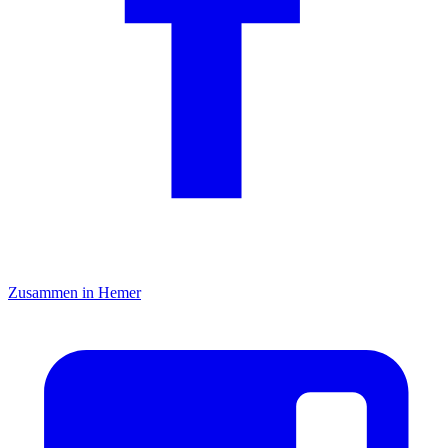
Zusammen in Hemer