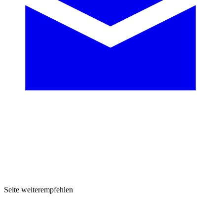
Seite weiterempfehlen