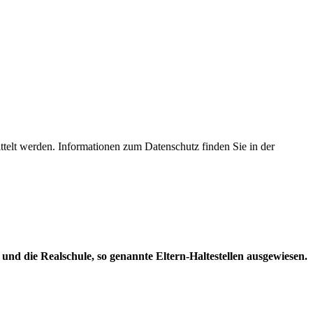
ttelt werden. Informationen zum Datenschutz finden Sie in der
d die Realschule, so genannte Eltern-Haltestellen ausgewiesen.