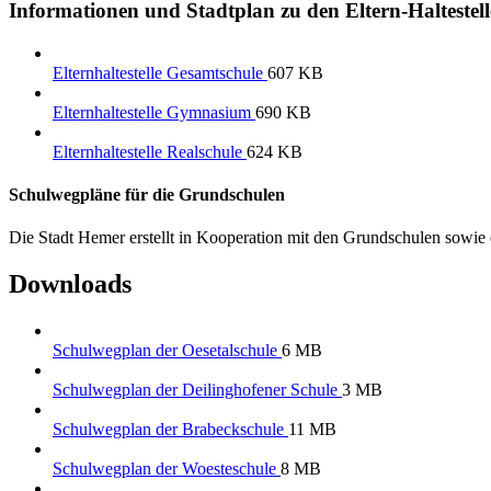
Informationen und Stadtplan zu den Eltern-Haltestel
Elternhaltestelle Gesamtschule
607 KB
Elternhaltestelle Gymnasium
690 KB
Elternhaltestelle Realschule
624 KB
Schulwegpläne für die Grundschulen
Die Stadt Hemer erstellt in Kooperation mit den Grundschulen sowie 
Downloads
Schulwegplan der Oesetalschule
6 MB
Schulwegplan der Deilinghofener Schule
3 MB
Schulwegplan der Brabeckschule
11 MB
Schulwegplan der Woesteschule
8 MB