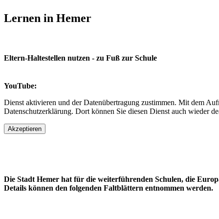
Lernen in Hemer
Eltern-Haltestellen nutzen - zu Fuß zur Schule
YouTube:
Dienst aktivieren und der Datenübertragung zustimmen. Mit dem Aufru
Datenschutzerklärung. Dort können Sie diesen Dienst auch wieder dea
Akzeptieren
Die Stadt Hemer hat für die weiterführenden Schulen, die Euro
Details können den folgenden Faltblättern entnommen werden.