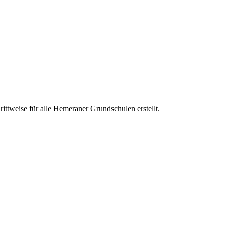
ittweise für alle Hemeraner Grundschulen erstellt.