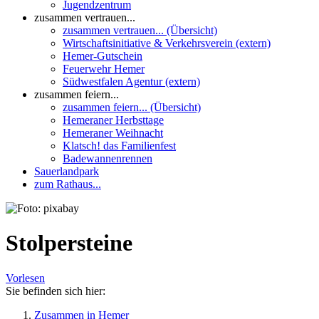
Jugendzentrum
zusammen vertrauen...
zusammen vertrauen... (Übersicht)
Wirtschaftsinitiative & Verkehrsverein (extern)
Hemer-Gutschein
Feuerwehr Hemer
Südwestfalen Agentur (extern)
zusammen feiern...
zusammen feiern... (Übersicht)
Hemeraner Herbsttage
Hemeraner Weihnacht
Klatsch! das Familienfest
Badewannenrennen
Sauerlandpark
zum Rathaus...
Stolpersteine
Vorlesen
Sie befinden sich hier:
Zusammen in Hemer