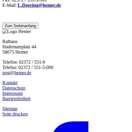
E-Mail:
L.Doering@​hemer.de
Zum Seitenanfang
Rathaus
Hademareplatz 44
58675 Hemer
Telefon: 02372 / 551-0
Telefax: 02372 / 551-5-000
post@hemer.de
Kontakt
Datenschutz
Impressum
Barrierefreiheit
Sitemap
Seite drucken