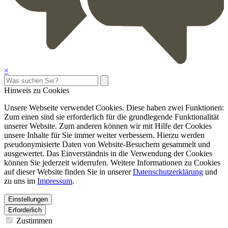
×
Hinweis zu Cookies
Unsere Webseite verwendet Cookies. Diese haben zwei Funktionen:
Zum einen sind sie erforderlich für die grundlegende Funktionalität
unserer Website. Zum anderen können wir mit Hilfe der Cookies
unsere Inhalte für Sie immer weiter verbessern. Hierzu werden
pseudonymisierte Daten von Website-Besuchern gesammelt und
ausgewertet. Das Einverständnis in die Verwendung der Cookies
können Sie jederzeit widerrufen. Weitere Informationen zu Cookies
auf dieser Website finden Sie in unserer
Datenschutzerklärung
und
zu uns im
Impressum
.
Einstellungen
Erforderlich
Zustimmen