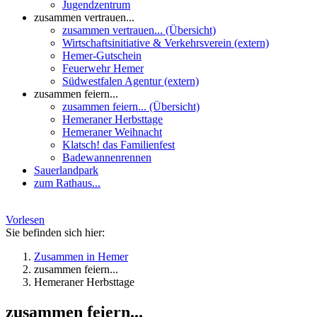
Jugendzentrum
zusammen vertrauen...
zusammen vertrauen... (Übersicht)
Wirtschaftsinitiative & Verkehrsverein (extern)
Hemer-Gutschein
Feuerwehr Hemer
Südwestfalen Agentur (extern)
zusammen feiern...
zusammen feiern... (Übersicht)
Hemeraner Herbsttage
Hemeraner Weihnacht
Klatsch! das Familienfest
Badewannenrennen
Sauerlandpark
zum Rathaus...
Vorlesen
Sie befinden sich hier:
Zusammen in Hemer
zusammen feiern...
Hemeraner Herbsttage
zusammen feiern...