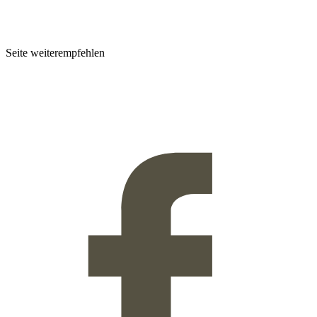
Seite weiterempfehlen