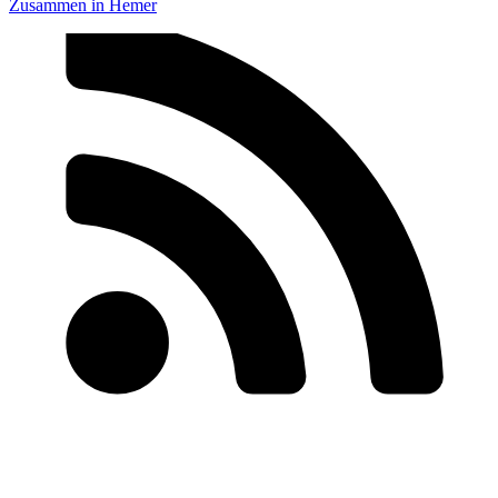
Zusammen in Hemer