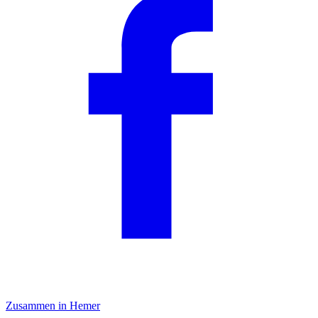
Zusammen in Hemer