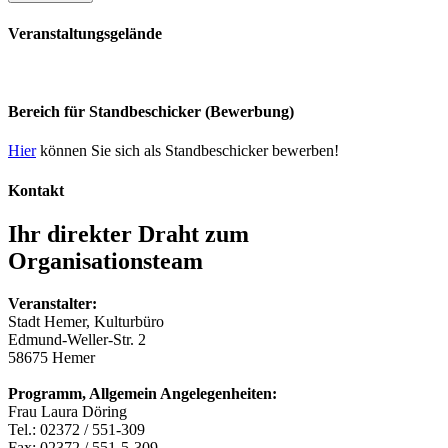
Veranstaltungsgelände
Bereich für Standbeschicker (Bewerbung)
Hier
können Sie sich als Standbeschicker bewerben!
Kontakt
Ihr direkter Draht zum
Organisationsteam
Veranstalter:
Stadt Hemer, Kulturbüro
Edmund-Weller-Str. 2
58675 Hemer
Programm, Allgemein Angelegenheiten:
Frau Laura Döring
Tel.: 02372 / 551-309
Fax: 02372 / 551-5-309