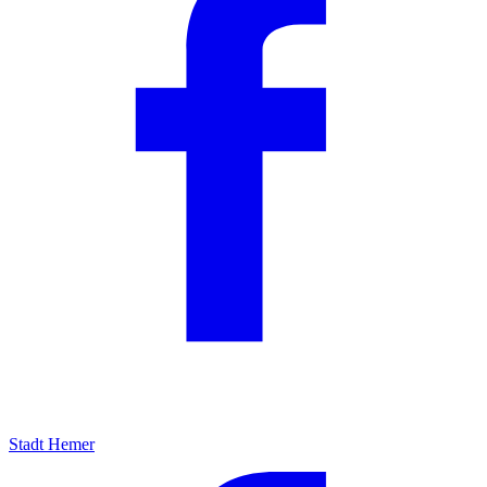
Stadt Hemer