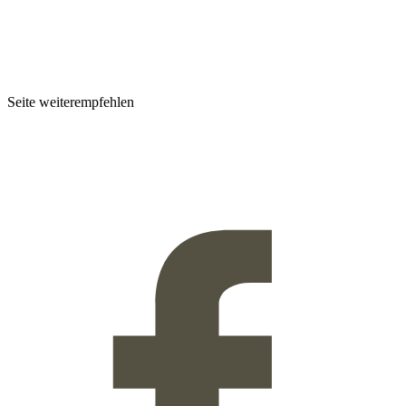
Seite weiterempfehlen