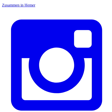
Zusammen in Hemer