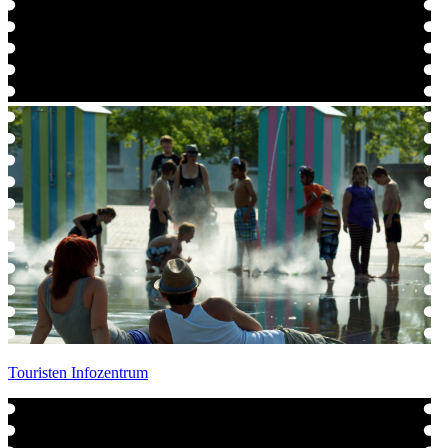
Touristen Infozentrum