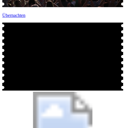
Übernachten