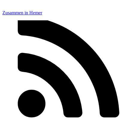
Zusammen in Hemer