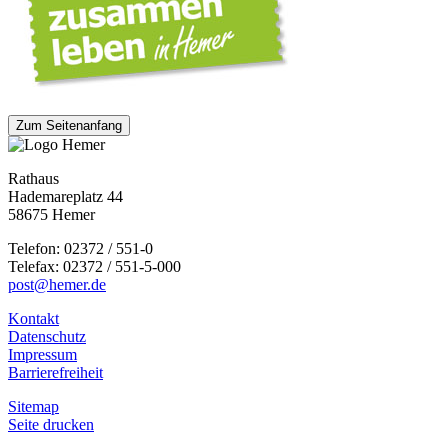
Zum Seitenanfang
Rathaus
Hademareplatz 44
58675 Hemer
Telefon: 02372 / 551-0
Telefax: 02372 / 551-5-000
post@hemer.de
Kontakt
Datenschutz
Impressum
Barrierefreiheit
Sitemap
Seite drucken