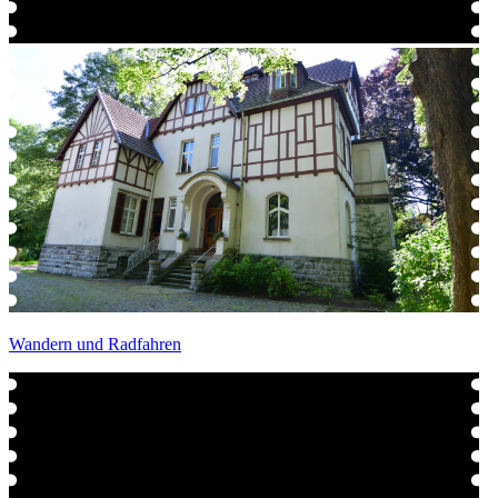
Wandern und Radfahren