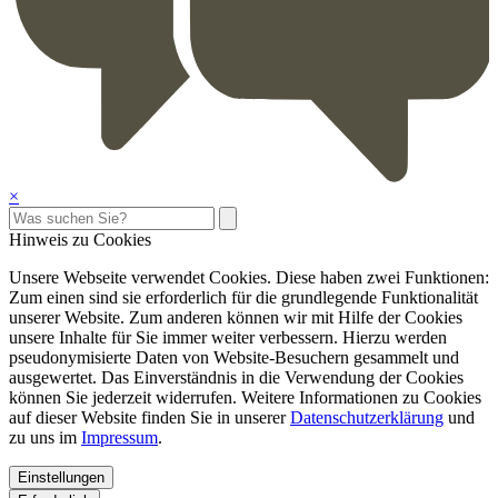
×
Hinweis zu Cookies
Unsere Webseite verwendet Cookies. Diese haben zwei Funktionen:
Zum einen sind sie erforderlich für die grundlegende Funktionalität
unserer Website. Zum anderen können wir mit Hilfe der Cookies
unsere Inhalte für Sie immer weiter verbessern. Hierzu werden
pseudonymisierte Daten von Website-Besuchern gesammelt und
ausgewertet. Das Einverständnis in die Verwendung der Cookies
können Sie jederzeit widerrufen. Weitere Informationen zu Cookies
auf dieser Website finden Sie in unserer
Datenschutzerklärung
und
zu uns im
Impressum
.
Einstellungen