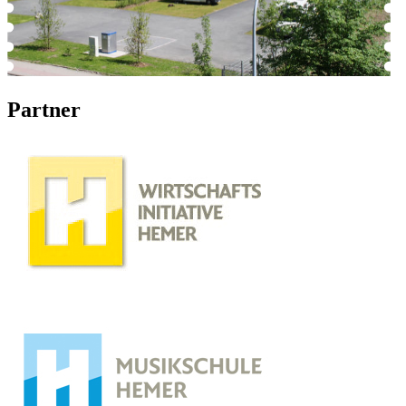
Partner