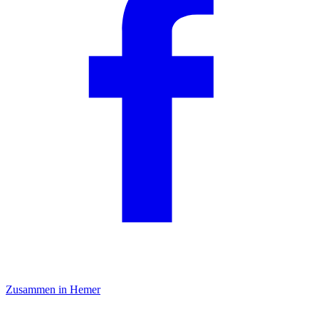
Zusammen in Hemer