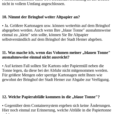
nicht in vollem Umfang angeschlossen.
10. Nimmt der Bringhof weiter Altpapier an?
• Ja. Größere Kartonagen usw. können weiterhin auf dem Bringhof
abgegeben werden. Auch wenn Ihre „blaue Tonne" ausnahmsweise
einmal zu „klein" sein sollte, können Sie Ihr Altpapier
selbstverständlich auf dem Bringhof der Stadt Hemer abgeben.
11. Was mache ich, wenn das Volumen meiner „blauen Tonne"
ausnahmsweise einmal nicht ausreicht?
• Auf keinen Fall sollten Sie Kartons oder Papiermüll neben die
Tonne legen, da diese bei der Abfuhr nicht mitgenommen werden.
Für größere Mengen oder sperrige Kartonagen steht Ihnen wie
gewohnt der Bringhof der Stadt Hemer zur Abgabe zur Verfügung.
12. Welche Papierabfälle kommen in die „blaue Tonne"?
• Gegenüber dem Containersystem ergeben sich keine Änderungen.
Hier noch einmal zur Erinnerung, welche Abfälle in die Papiertonne