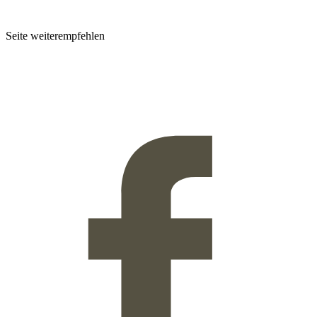
Seite weiterempfehlen