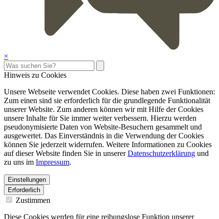
×
Hinweis zu Cookies
Unsere Webseite verwendet Cookies. Diese haben zwei Funktionen:
Zum einen sind sie erforderlich für die grundlegende Funktionalität
unserer Website. Zum anderen können wir mit Hilfe der Cookies
unsere Inhalte für Sie immer weiter verbessern. Hierzu werden
pseudonymisierte Daten von Website-Besuchern gesammelt und
ausgewertet. Das Einverständnis in die Verwendung der Cookies
können Sie jederzeit widerrufen. Weitere Informationen zu Cookies
auf dieser Website finden Sie in unserer
Datenschutzerklärung
und
zu uns im
Impressum
.
Einstellungen
Erforderlich
Zustimmen
Diese Cookies werden für eine reibungslose Funktion unserer