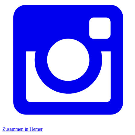
Zusammen in Hemer