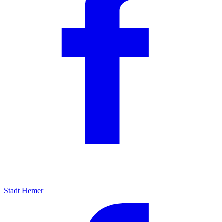
Stadt Hemer