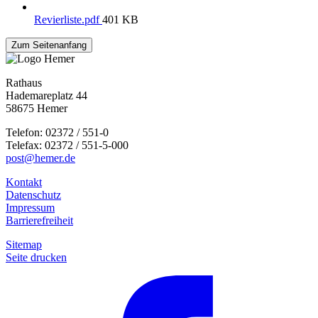
Revierliste.pdf
401 KB
Zum Seitenanfang
Rathaus
Hademareplatz 44
58675 Hemer
Telefon: 02372 / 551-0
Telefax: 02372 / 551-5-000
post@hemer.de
Kontakt
Datenschutz
Impressum
Barrierefreiheit
Sitemap
Seite drucken