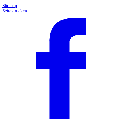
Sitemap
Seite drucken