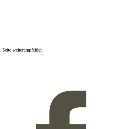
Seite weiterempfehlen