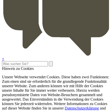
×
Hinweis zu Cookies
Unsere Webseite verwendet Cookies. Diese haben zwei Funktionen:
Zum einen sind sie erforderlich für die grundlegende Funktionalität
unserer Website. Zum anderen können wir mit Hilfe der Cookies
unsere Inhalte für Sie immer weiter verbessern. Hierzu werden
pseudonymisierte Daten von Website-Besuchern gesammelt und
ausgewertet. Das Einverständnis in die Verwendung der Cookies
können Sie jederzeit widerrufen. Weitere Informationen zu Cookies
auf dieser Website finden Sie in unserer
Datenschutzerklärung
und