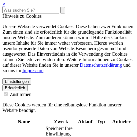
×
Hinweis zu Cookies
Unsere Webseite verwendet Cookies. Diese haben zwei Funktionen:
Zum einen sind sie erforderlich für die grundlegende Funktionalität
unserer Website. Zum anderen können wir mit Hilfe der Cookies
unsere Inhalte für Sie immer weiter verbessern. Hierzu werden
pseudonymisierte Daten von Website-Besuchern gesammelt und
ausgewertet. Das Einverständnis in die Verwendung der Cookies
können Sie jederzeit widerrufen. Weitere Informationen zu Cookies
auf dieser Website finden Sie in unserer
Datenschutzerklärung
und
zu uns im
Impressum
.
Einstellungen
Erforderlich
Zustimmen
Diese Cookies werden für eine reibungslose Funktion unserer
Website benötigt.
Name
Zweck
Ablauf
Typ
Anbieter
Speichert Ihre
Einwilligung