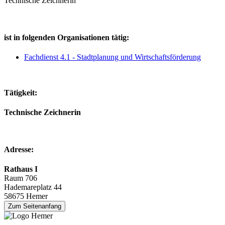
Technische Zeichnerin
ist in folgenden Organisationen tätig:
Fachdienst 4.1 - Stadtplanung und Wirtschaftsförderung
Tätigkeit:
Technische Zeichnerin
Adresse:
Rathaus I
Raum 706
Hademareplatz 44
58675 Hemer
Zum Seitenanfang