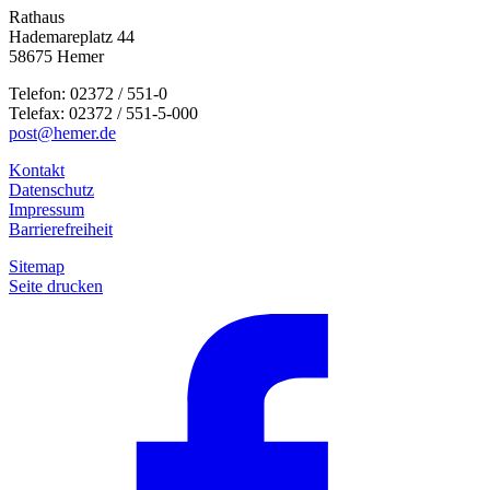
Rathaus
Hademareplatz 44
58675 Hemer
Telefon: 02372 / 551-0
Telefax: 02372 / 551-5-000
post@hemer.de
Kontakt
Datenschutz
Impressum
Barrierefreiheit
Sitemap
Seite drucken