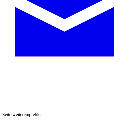
Seite weiterempfehlen