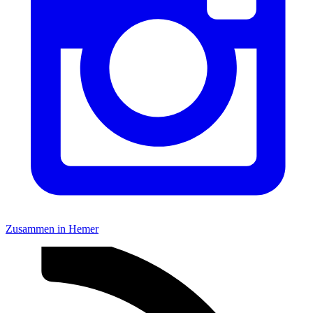
Zusammen in Hemer