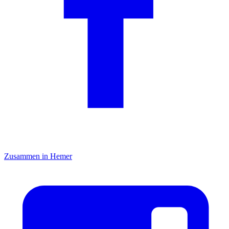
Zusammen in Hemer