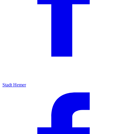
Stadt Hemer