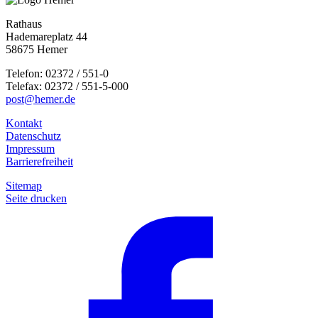
Rathaus
Hademareplatz 44
58675 Hemer
Telefon: 02372 / 551-0
Telefax: 02372 / 551-5-000
post@hemer.de
Kontakt
Datenschutz
Impressum
Barrierefreiheit
Sitemap
Seite drucken