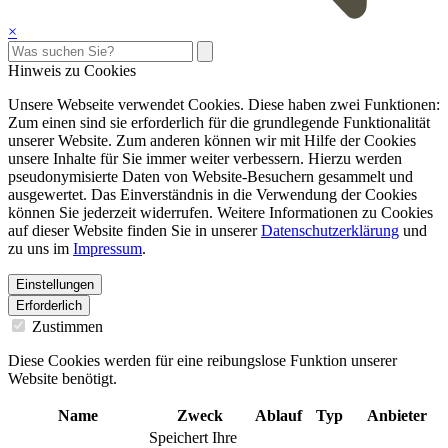
×
Hinweis zu Cookies
Unsere Webseite verwendet Cookies. Diese haben zwei Funktionen:
Zum einen sind sie erforderlich für die grundlegende Funktionalität
unserer Website. Zum anderen können wir mit Hilfe der Cookies
unsere Inhalte für Sie immer weiter verbessern. Hierzu werden
pseudonymisierte Daten von Website-Besuchern gesammelt und
ausgewertet. Das Einverständnis in die Verwendung der Cookies
können Sie jederzeit widerrufen. Weitere Informationen zu Cookies
auf dieser Website finden Sie in unserer
Datenschutzerklärung
und
zu uns im
Impressum
.
Einstellungen
Erforderlich
Zustimmen
Diese Cookies werden für eine reibungslose Funktion unserer
Website benötigt.
Name
Zweck
Ablauf
Typ
Anbieter
Speichert Ihre