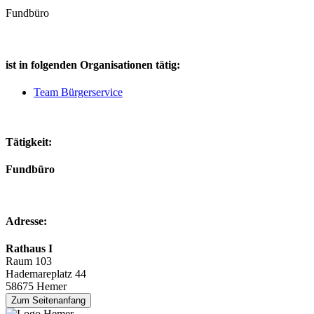
Fundbüro
ist in folgenden Organisationen tätig:
Team Bürgerservice
Tätigkeit:
Fundbüro
Adresse:
Rathaus I
Raum 103
Hademareplatz 44
58675 Hemer
Zum Seitenanfang