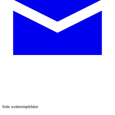
Seite weiterempfehlen