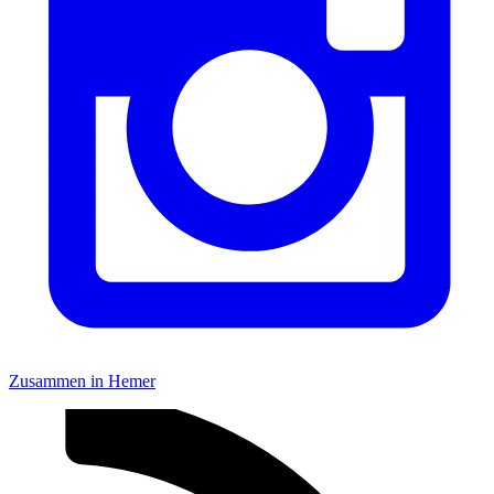
Zusammen in Hemer