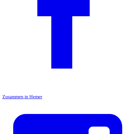
Zusammen in Hemer