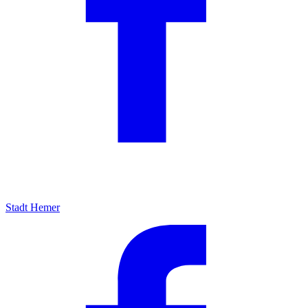
Stadt Hemer