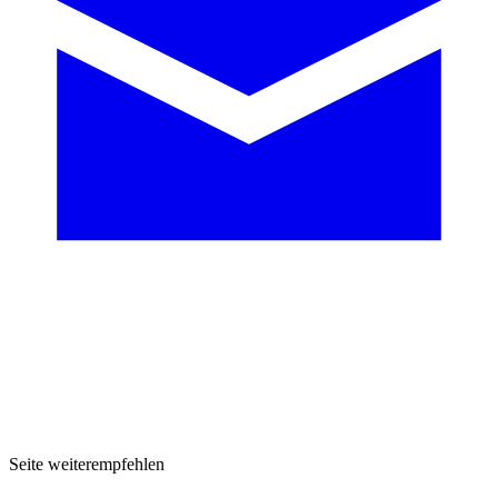
Seite weiterempfehlen