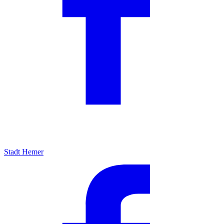
Stadt Hemer