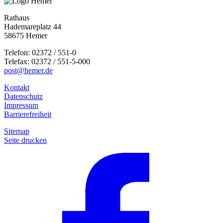
Rathaus
Hademareplatz 44
58675 Hemer
Telefon: 02372 / 551-0
Telefax: 02372 / 551-5-000
post@hemer.de
Kontakt
Datenschutz
Impressum
Barrierefreiheit
Sitemap
Seite drucken