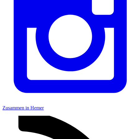
Zusammen in Hemer