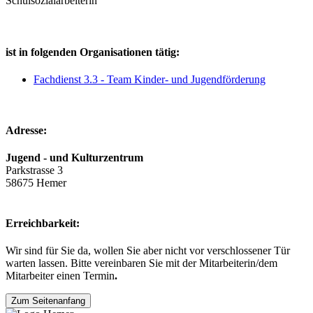
Schulsozialarbeiterin
ist in folgenden Organisationen tätig:
Fachdienst 3.3 - Team Kinder- und Jugendförderung
Adresse:
Jugend - und Kulturzentrum
Parkstrasse 3
58675 Hemer
Erreichbarkeit:
Wir sind für Sie da, wollen Sie aber nicht vor verschlossener Tür
warten lassen. Bitte vereinbaren Sie mit der Mitarbeiterin/dem
Mitarbeiter einen Termin
.
Zum Seitenanfang