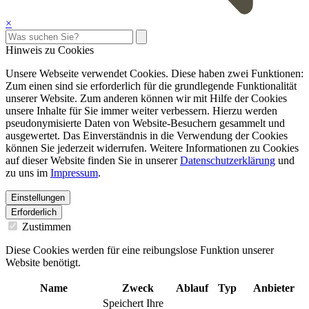
×
Hinweis zu Cookies
Unsere Webseite verwendet Cookies. Diese haben zwei Funktionen:
Zum einen sind sie erforderlich für die grundlegende Funktionalität
unserer Website. Zum anderen können wir mit Hilfe der Cookies
unsere Inhalte für Sie immer weiter verbessern. Hierzu werden
pseudonymisierte Daten von Website-Besuchern gesammelt und
ausgewertet. Das Einverständnis in die Verwendung der Cookies
können Sie jederzeit widerrufen. Weitere Informationen zu Cookies
auf dieser Website finden Sie in unserer
Datenschutzerklärung
und
zu uns im
Impressum
.
Einstellungen
Erforderlich
Zustimmen
Diese Cookies werden für eine reibungslose Funktion unserer
Website benötigt.
Name
Zweck
Ablauf
Typ
Anbieter
Speichert Ihre