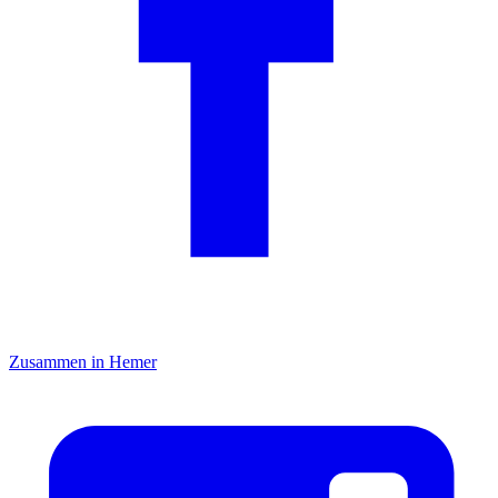
Zusammen in Hemer