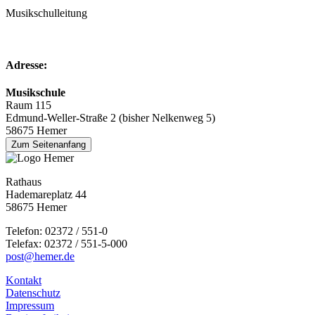
Musikschulleitung
Adresse:
Musikschule
Raum 115
Edmund-Weller-Straße 2 (bisher Nelkenweg 5)
58675 Hemer
Zum Seitenanfang
Rathaus
Hademareplatz 44
58675 Hemer
Telefon: 02372 / 551-0
Telefax: 02372 / 551-5-000
post@hemer.de
Kontakt
Datenschutz
Impressum