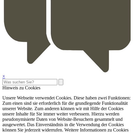
×
Hinweis zu Cookies
Unsere Webseite verwendet Cookies. Diese haben zwei Funktionen:
Zum einen sind sie erforderlich für die grundlegende Funktionalität
unserer Website. Zum anderen können wir mit Hilfe der Cookies
unsere Inhalte für Sie immer weiter verbessern. Hierzu werden
pseudonymisierte Daten von Website-Besuchern gesammelt und
ausgewertet. Das Einverständnis in die Verwendung der Cookies
können Sie jederzeit widerrufen. Weitere Informationen zu Cookies