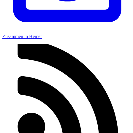
Zusammen in Hemer