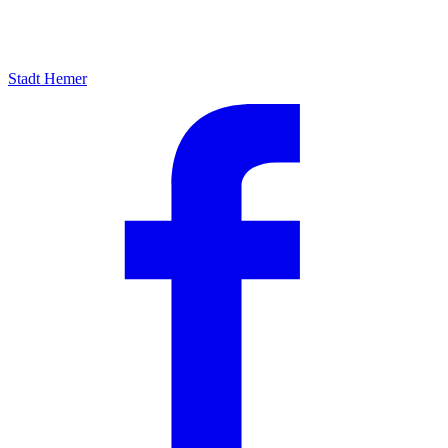
Stadt Hemer