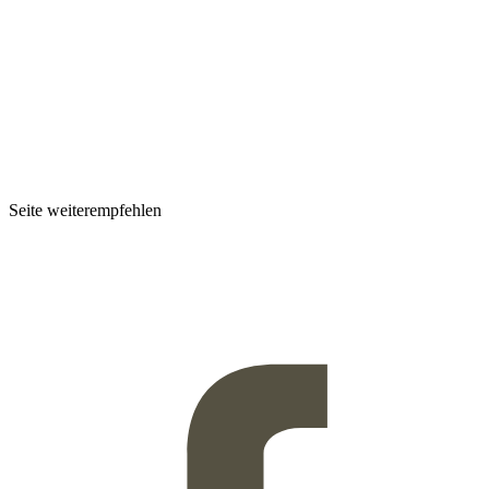
Seite weiterempfehlen