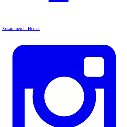
Zusammen in Hemer