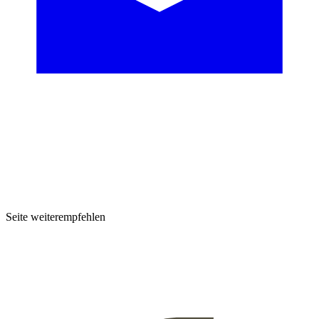
Seite weiterempfehlen