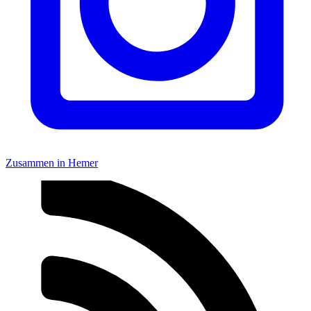
Zusammen in Hemer