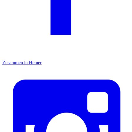
Zusammen in Hemer