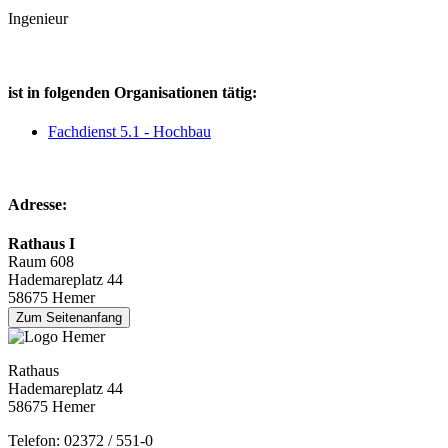
Ingenieur
ist in folgenden Organisationen tätig:
Fachdienst 5.1 - Hochbau
Adresse:
Rathaus I
Raum 608
Hademareplatz 44
58675 Hemer
Zum Seitenanfang
Rathaus
Hademareplatz 44
58675 Hemer
Telefon: 02372 / 551-0