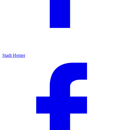
Stadt Hemer