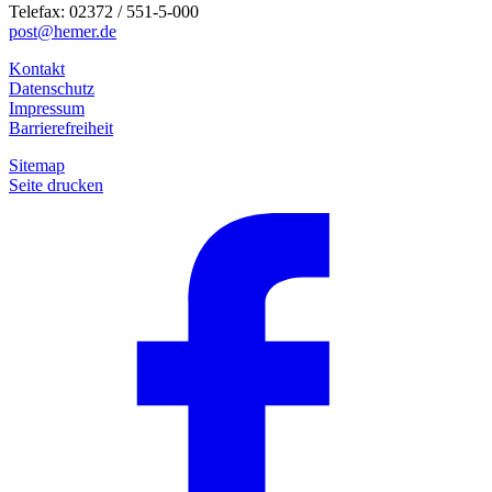
Telefax: 02372 / 551-5-000
post@hemer.de
Kontakt
Datenschutz
Impressum
Barrierefreiheit
Sitemap
Seite drucken