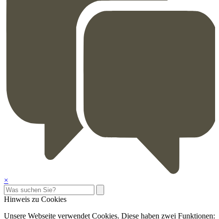
×
Hinweis zu Cookies
Unsere Webseite verwendet Cookies. Diese haben zwei Funktionen: