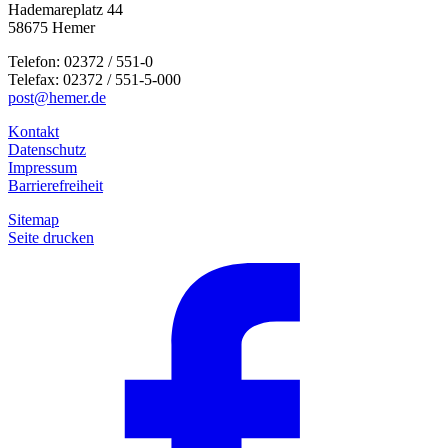
Hademareplatz 44
58675 Hemer
Telefon: 02372 / 551-0
Telefax: 02372 / 551-5-000
post@hemer.de
Kontakt
Datenschutz
Impressum
Barrierefreiheit
Sitemap
Seite drucken