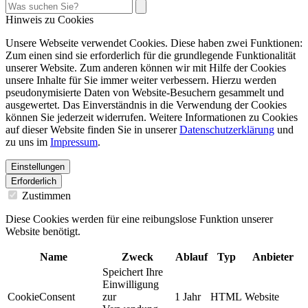
Hinweis zu Cookies
Unsere Webseite verwendet Cookies. Diese haben zwei Funktionen:
Zum einen sind sie erforderlich für die grundlegende Funktionalität
unserer Website. Zum anderen können wir mit Hilfe der Cookies
unsere Inhalte für Sie immer weiter verbessern. Hierzu werden
pseudonymisierte Daten von Website-Besuchern gesammelt und
ausgewertet. Das Einverständnis in die Verwendung der Cookies
können Sie jederzeit widerrufen. Weitere Informationen zu Cookies
auf dieser Website finden Sie in unserer
Datenschutzerklärung
und
zu uns im
Impressum
.
Einstellungen
Erforderlich
Zustimmen
Diese Cookies werden für eine reibungslose Funktion unserer
Website benötigt.
Name
Zweck
Ablauf
Typ
Anbieter
Speichert Ihre
Einwilligung
CookieConsent
zur
1 Jahr
HTML
Website