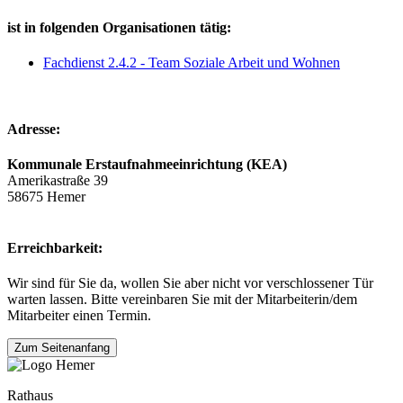
ist in folgenden Organisationen tätig:
Fachdienst 2.4.2 - Team Soziale Arbeit und Wohnen
Adresse:
Kommunale Erstaufnahmeeinrichtung (KEA)
Amerikastraße 39
58675 Hemer
Erreichbarkeit:
Wir sind für Sie da, wollen Sie aber nicht vor verschlossener Tür
warten lassen. Bitte vereinbaren Sie mit der Mitarbeiterin/dem
Mitarbeiter einen Termin.
Zum Seitenanfang
Rathaus