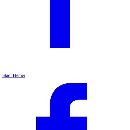
Stadt Hemer