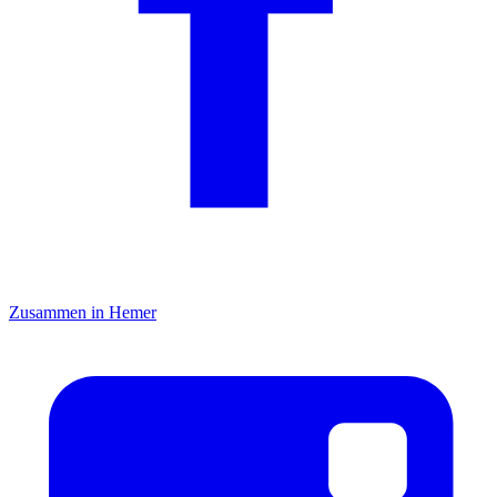
Zusammen in Hemer