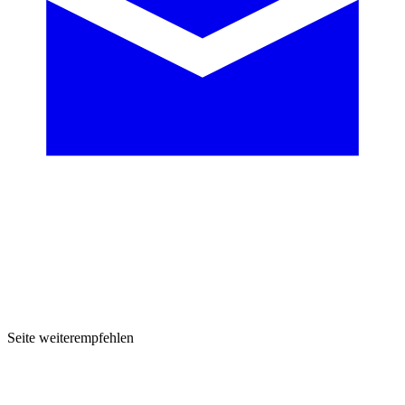
Seite weiterempfehlen