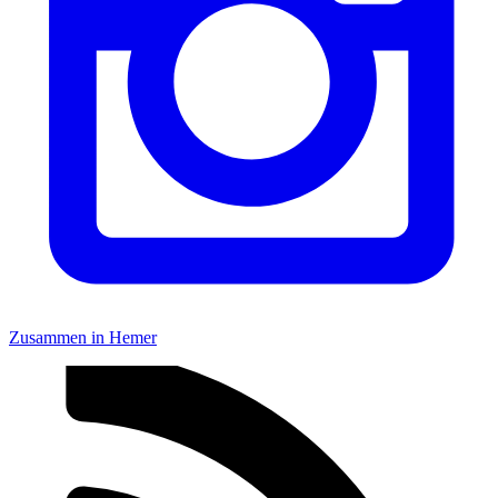
Zusammen in Hemer