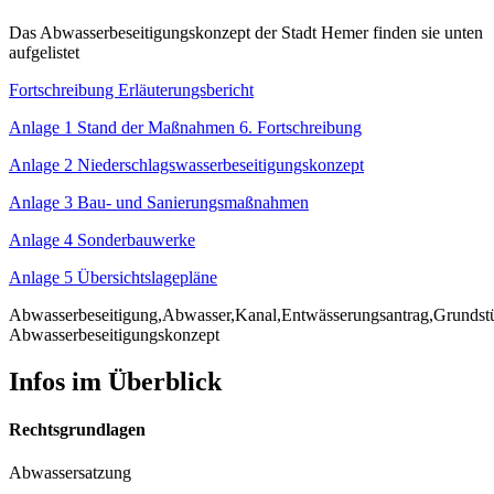
Das Abwasserbeseitigungskonzept der Stadt Hemer finden sie unten
aufgelistet
Fortschreibung Erläuterungsbericht
Anlage 1 Stand der Maßnahmen 6. Fortschreibung
Anlage 2 Niederschlagswasserbeseitigungskonzept
Anlage 3 Bau- und Sanierungsmaßnahmen
Anlage 4 Sonderbauwerke
Anlage 5 Übersichtslagepläne
Abwasserbeseitigung,Abwasser,Kanal,Entwässerungsantrag,Grundst
Abwasserbeseitigungskonzept
Infos im Überblick
Rechtsgrundlagen
Abwassersatzung