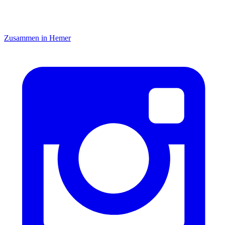
Zusammen in Hemer