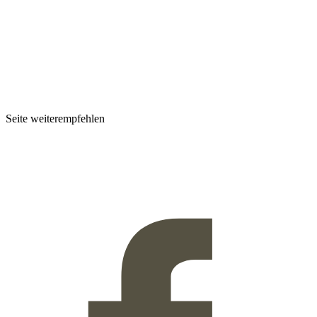
Seite weiterempfehlen