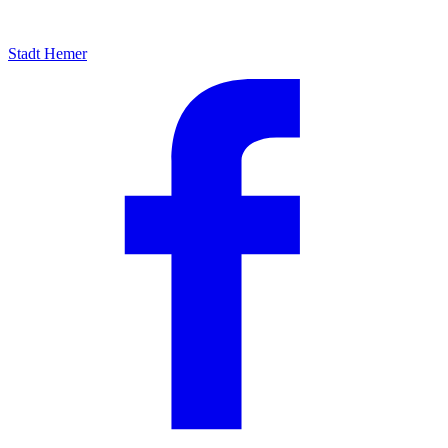
Stadt Hemer