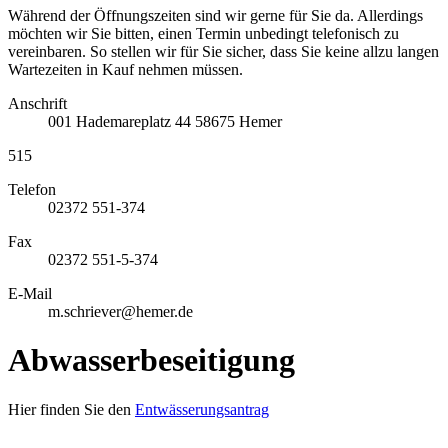
Während der Öffnungszeiten sind wir gerne für Sie da. Allerdings
möchten wir Sie bitten, einen Termin unbedingt telefonisch zu
vereinbaren. So stellen wir für Sie sicher, dass Sie keine allzu langen
Wartezeiten in Kauf nehmen müssen.
Anschrift
001
Hademareplatz 44
58675
Hemer
515
Telefon
02372 551-374
Fax
02372 551-5-374
E-Mail
m.schriever@hemer.de
Abwasserbeseitigung
Hier finden Sie den
Entwässerungsantrag