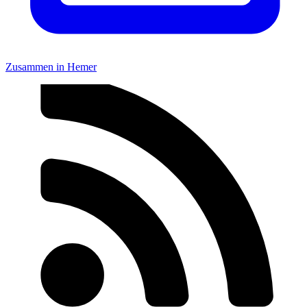
Zusammen in Hemer