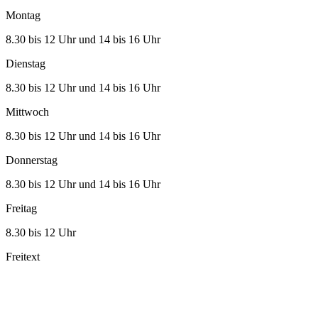
Montag
8.30 bis 12 Uhr und 14 bis 16 Uhr
Dienstag
8.30 bis 12 Uhr und 14 bis 16 Uhr
Mittwoch
8.30 bis 12 Uhr und 14 bis 16 Uhr
Donnerstag
8.30 bis 12 Uhr und 14 bis 16 Uhr
Freitag
8.30 bis 12 Uhr
Freitext