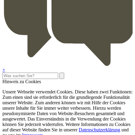
×
Hinweis zu Cookies
Unsere Webseite verwendet Cookies. Diese haben zwei Funktionen:
Zum einen sind sie erforderlich für die grundlegende Funktionalität
unserer Website. Zum anderen können wir mit Hilfe der Cookies
unsere Inhalte für Sie immer weiter verbessern. Hierzu werden
pseudonymisierte Daten von Website-Besuchern gesammelt und
ausgewertet. Das Einverständnis in die Verwendung der Cookies
können Sie jederzeit widerrufen. Weitere Informationen zu Cookies
auf dieser Website finden Sie in unserer
Datenschutzerklärung
und