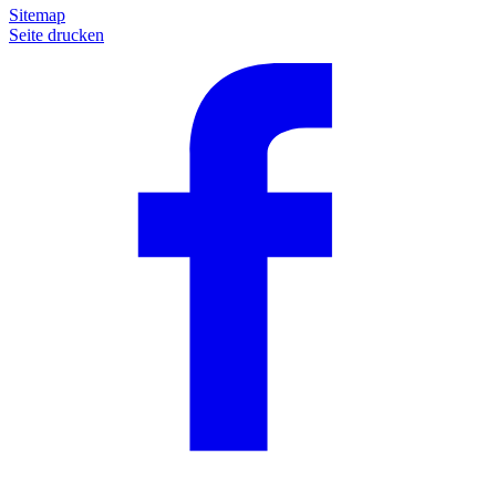
Sitemap
Seite drucken