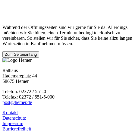
Während der Öffnungszeiten sind wir gerne für Sie da. Allerdings
möchten wir Sie bitten, einen Termin unbedingt telefonisch zu
vereinbaren. So stellen wir für Sie sicher, dass Sie keine allzu langen
Wartezeiten in Kauf nehmen müssen.
Zum Seitenanfang
Rathaus
Hademareplatz 44
58675 Hemer
Telefon: 02372 / 551-0
Telefax: 02372 / 551-5-000
post@hemer.de
Kontakt
Datenschutz
Impressum
Barrierefreiheit