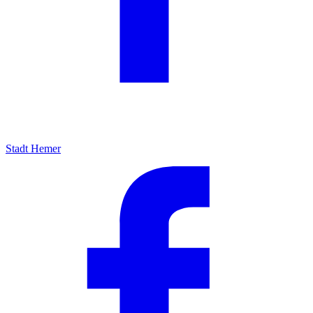
Stadt Hemer