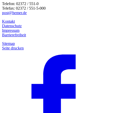
Telefon: 02372 / 551-0
Telefax: 02372 / 551-5-000
post@hemer.de
Kontakt
Datenschutz
Impressum
Barrierefreiheit
Sitemap
Seite drucken