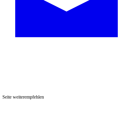
Seite weiterempfehlen