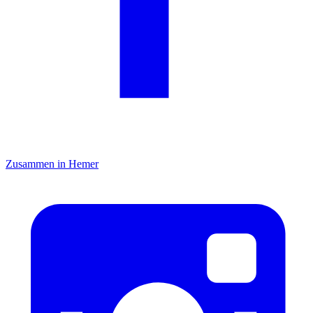
Zusammen in Hemer