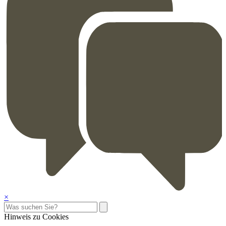
×
Hinweis zu Cookies