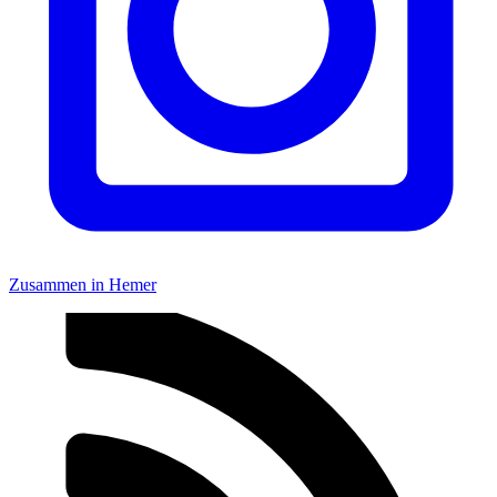
Zusammen in Hemer