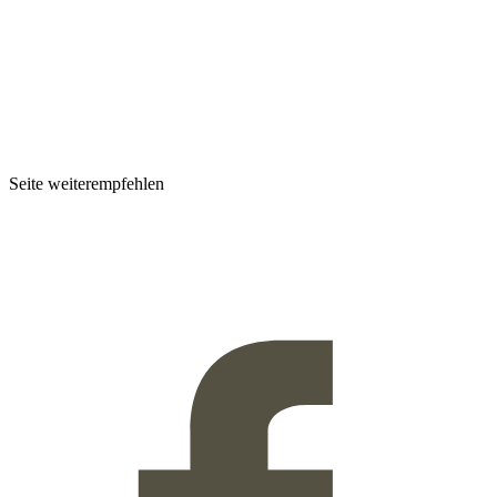
Seite weiterempfehlen