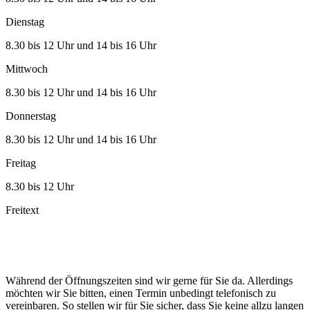
Dienstag
8.30 bis 12 Uhr und 14 bis 16 Uhr
Mittwoch
8.30 bis 12 Uhr und 14 bis 16 Uhr
Donnerstag
8.30 bis 12 Uhr und 14 bis 16 Uhr
Freitag
8.30 bis 12 Uhr
Freitext
Während der Öffnungszeiten sind wir gerne für Sie da. Allerdings
möchten wir Sie bitten, einen Termin unbedingt telefonisch zu
vereinbaren. So stellen wir für Sie sicher, dass Sie keine allzu langen