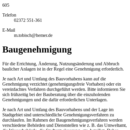
605
Telefon
02372 551-361
E-Mail
m.tobisch@hemer.de
Baugenehmigung
Für die Errichtung, Änderung, Nutzungsänderung und Abbruch
baulicher Anlagen ist in der Regel eine Genehmigung erforderlich.
Je nach Art und Umfang des Bauvorhabens kann auf die
Genehmigung verzichtet (genehmigungsfreie Vorhaben) oder ein
vereinfachtes Verfahren durchgeführt werden. Bitte informieren Sie
sich frühzeitig bei der Bauberatung über die einzuholenden
Genehmigungen und die dafür erforderlichen Unterlagen.
Je nach Art und Umfang des Bauvorhabens und der Lage im
Stadtgebiet sind unterschiedliche Genehmigungsverfahren zu
durchlaufen. Im Rahmen der Baugenehmigungsverfahren werden
verschiedene Behörden und Dienststellen wie z. B. das Umweltamt,