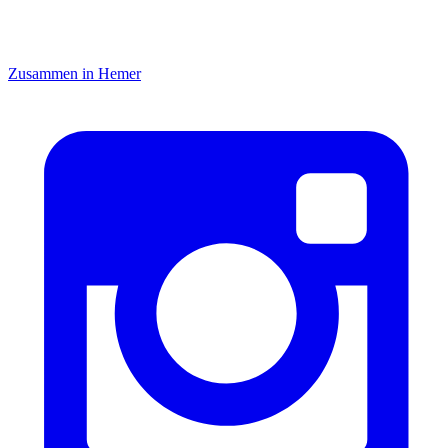
Zusammen in Hemer