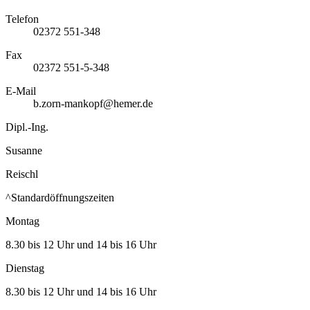
Telefon
02372 551-348
Fax
02372 551-5-348
E-Mail
b.zorn-mankopf@hemer.de
Dipl.-Ing.
Susanne
Reischl
^Standardöffnungszeiten
Montag
8.30 bis 12 Uhr und 14 bis 16 Uhr
Dienstag
8.30 bis 12 Uhr und 14 bis 16 Uhr