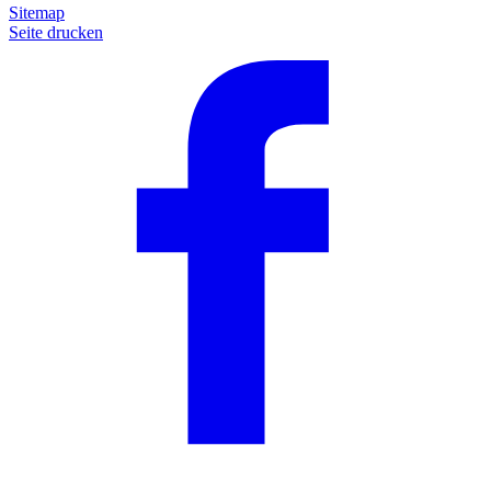
Sitemap
Seite drucken