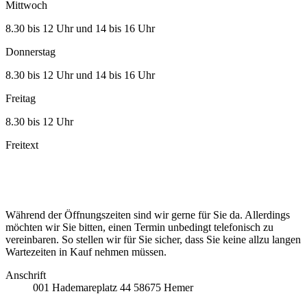
Mittwoch
8.30 bis 12 Uhr und 14 bis 16 Uhr
Donnerstag
8.30 bis 12 Uhr und 14 bis 16 Uhr
Freitag
8.30 bis 12 Uhr
Freitext
Während der Öffnungszeiten sind wir gerne für Sie da. Allerdings
möchten wir Sie bitten, einen Termin unbedingt telefonisch zu
vereinbaren. So stellen wir für Sie sicher, dass Sie keine allzu langen
Wartezeiten in Kauf nehmen müssen.
Anschrift
001
Hademareplatz 44
58675
Hemer