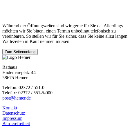
Während der Öffnungszeiten sind wir gerne für Sie da. Allerdings
möchten wir Sie bitten, einen Termin unbedingt telefonisch zu
vereinbaren. So stellen wir für Sie sicher, dass Sie keine allzu langen
Wartezeiten in Kauf nehmen müssen.
Zum Seitenanfang
Rathaus
Hademareplatz 44
58675 Hemer
Telefon: 02372 / 551-0
Telefax: 02372 / 551-5-000
post@hemer.de
Kontakt
Datenschutz
Impressum
Barrierefreiheit