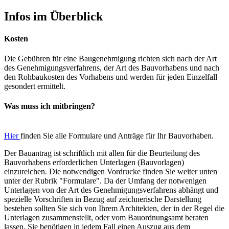
Infos im Überblick
Kosten
Die Gebühren für eine Baugenehmigung richten sich nach der Art
des Genehmigungsverfahrens, der Art des Bauvorhabens und nach
den Rohbaukosten des Vorhabens und werden für jeden Einzelfall
gesondert ermittelt.
Was muss ich mitbringen?
Hier
finden Sie alle Formulare und Anträge für Ihr Bauvorhaben.
Der Bauantrag ist schriftlich mit allen für die Beurteilung des
Bauvorhabens erforderlichen Unterlagen (Bauvorlagen)
einzureichen. Die notwendigen Vordrucke finden Sie weiter unten
unter der Rubrik "Formulare". Da der Umfang der notwenigen
Unterlagen von der Art des Genehmigungsverfahrens abhängt und
spezielle Vorschriften in Bezug auf zeichnerische Darstellung
bestehen sollten Sie sich von Ihrem Architekten, der in der Regel die
Unterlagen zusammenstellt, oder vom Bauordnungsamt beraten
lassen. Sie benötigen in jedem Fall einen Auszug aus dem