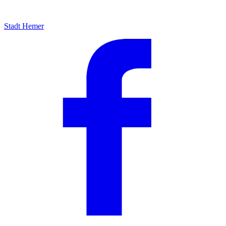
Stadt Hemer