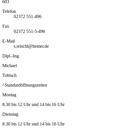
603
Telefon
02372 551-496
Fax
02372 551-5-496
E-Mail
s.reischl@hemer.de
Dipl.-Ing.
Michael
Tobisch
^Standardöffnungszeiten
Montag
8.30 bis 12 Uhr und 14 bis 16 Uhr
Dienstag
8.30 bis 12 Uhr und 14 bis 16 Uhr