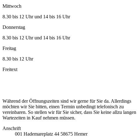
Mittwoch
8.30 bis 12 Uhr und 14 bis 16 Uhr
Donnerstag
8.30 bis 12 Uhr und 14 bis 16 Uhr
Freitag
8.30 bis 12 Uhr
Freitext
Während der Öffnungszeiten sind wir gerne für Sie da. Allerdings
möchten wir Sie bitten, einen Termin unbedingt telefonisch zu
vereinbaren. So stellen wir für Sie sicher, dass Sie keine allzu langen
Wartezeiten in Kauf nehmen müssen.
Anschrift
001
Hademareplatz 44
58675
Hemer