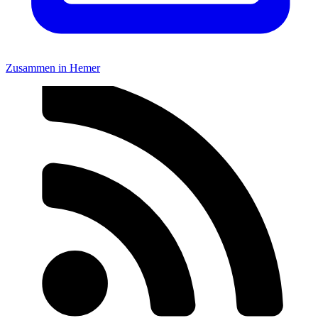
Zusammen in Hemer