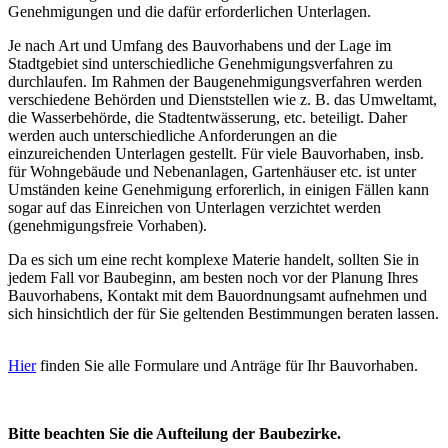
Genehmigungen und die dafür erforderlichen Unterlagen.
Je nach Art und Umfang des Bauvorhabens und der Lage im
Stadtgebiet sind unterschiedliche Genehmigungsverfahren zu
durchlaufen. Im Rahmen der Baugenehmigungsverfahren werden
verschiedene Behörden und Dienststellen wie z. B. das Umweltamt,
die Wasserbehörde, die Stadtentwässerung, etc. beteiligt. Daher
werden auch unterschiedliche Anforderungen an die
einzureichenden Unterlagen gestellt. Für viele Bauvorhaben, insb.
für Wohngebäude und Nebenanlagen, Gartenhäuser etc. ist unter
Umständen keine Genehmigung erforerlich, in einigen Fällen kann
sogar auf das Einreichen von Unterlagen verzichtet werden
(genehmigungsfreie Vorhaben).
Da es sich um eine recht komplexe Materie handelt, sollten Sie in
jedem Fall vor Baubeginn, am besten noch vor der Planung Ihres
Bauvorhabens, Kontakt mit dem Bauordnungsamt aufnehmen und
sich hinsichtlich der für Sie geltenden Bestimmungen beraten lassen.
Hier
finden Sie alle Formulare und Anträge für Ihr Bauvorhaben.
Bitte beachten Sie die Aufteilung der Baubezirke.