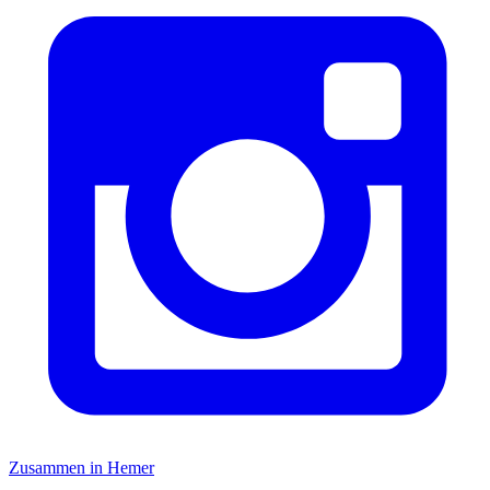
Zusammen in Hemer