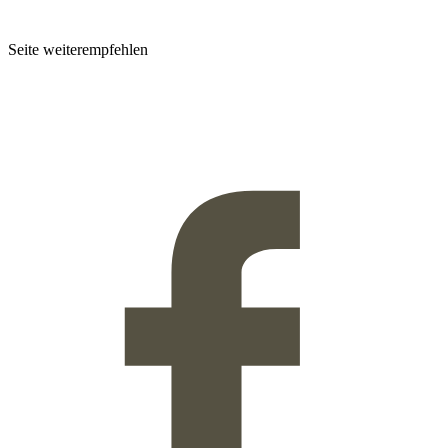
Seite weiterempfehlen