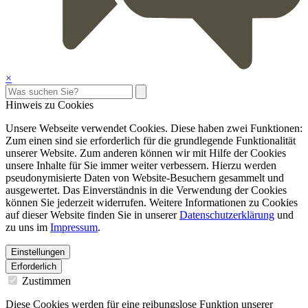
×
Hinweis zu Cookies
Unsere Webseite verwendet Cookies. Diese haben zwei Funktionen:
Zum einen sind sie erforderlich für die grundlegende Funktionalität
unserer Website. Zum anderen können wir mit Hilfe der Cookies
unsere Inhalte für Sie immer weiter verbessern. Hierzu werden
pseudonymisierte Daten von Website-Besuchern gesammelt und
ausgewertet. Das Einverständnis in die Verwendung der Cookies
können Sie jederzeit widerrufen. Weitere Informationen zu Cookies
auf dieser Website finden Sie in unserer
Datenschutzerklärung
und
zu uns im
Impressum
.
Einstellungen
Erforderlich
Zustimmen
Diese Cookies werden für eine reibungslose Funktion unserer