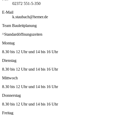
02372 551-5-350
E-Mail
k.staubach@hemer.de
Team Bauleitplanung
^Standardöffnungszeiten
Montag
8.30 bis 12 Uhr und 14 bis 16 Uhr
Dienstag
8.30 bis 12 Uhr und 14 bis 16 Uhr
Mittwoch
8.30 bis 12 Uhr und 14 bis 16 Uhr
Donnerstag
8.30 bis 12 Uhr und 14 bis 16 Uhr
Freitag