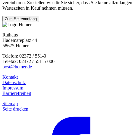
vereinbaren. So stellen wir für Sie sicher, dass Sie keine allzu langen
Wartezeiten in Kauf nehmen müssen.
Zum Seitenanfang
Rathaus
Hademareplatz 44
58675 Hemer
Telefon: 02372 / 551-0
Telefax: 02372 / 551-5-000
post@hemer.de
Kontakt
Datenschutz
Impressum
Barrierefreiheit
Sitemap
Seite drucken