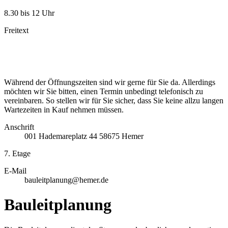
8.30 bis 12 Uhr
Freitext
Während der Öffnungszeiten sind wir gerne für Sie da. Allerdings
möchten wir Sie bitten, einen Termin unbedingt telefonisch zu
vereinbaren. So stellen wir für Sie sicher, dass Sie keine allzu langen
Wartezeiten in Kauf nehmen müssen.
Anschrift
001
Hademareplatz 44
58675
Hemer
7. Etage
E-Mail
bauleitplanung@hemer.de
Bauleitplanung