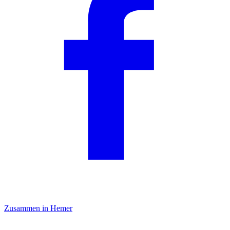
Zusammen in Hemer