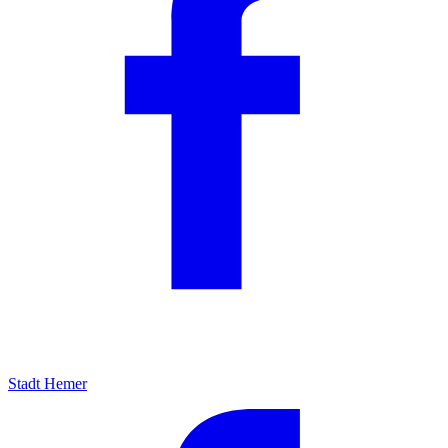
Stadt Hemer