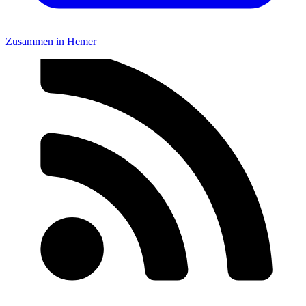
Zusammen in Hemer