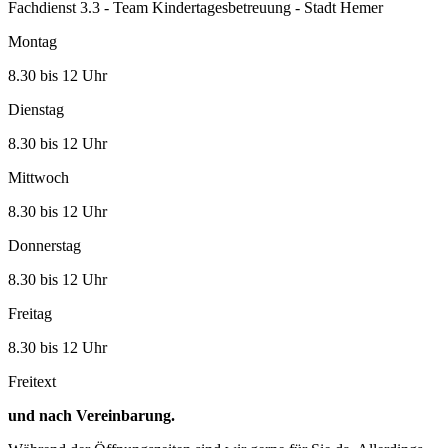
Fachdienst 3.3 - Team Kindertagesbetreuung - Stadt Hemer
Montag
8.30 bis 12 Uhr
Dienstag
8.30 bis 12 Uhr
Mittwoch
8.30 bis 12 Uhr
Donnerstag
8.30 bis 12 Uhr
Freitag
8.30 bis 12 Uhr
Freitext
und nach Vereinbarung.