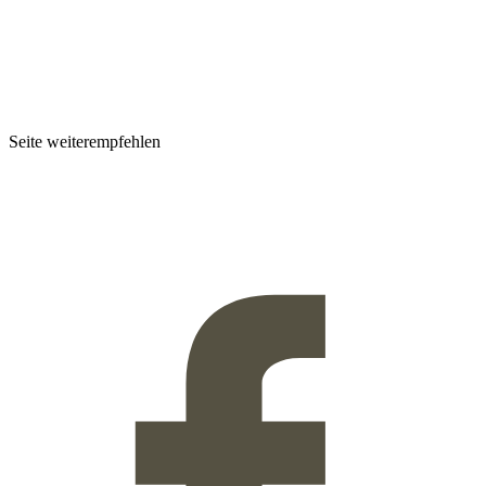
Seite weiterempfehlen