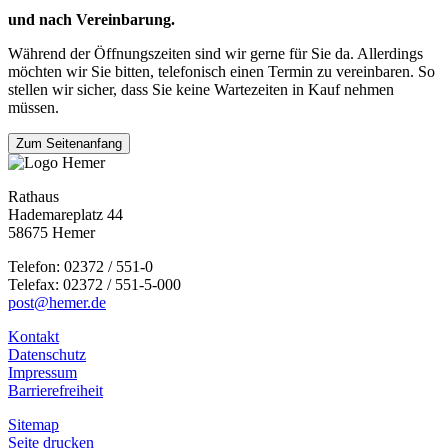
und nach Vereinbarung.
Während der Öffnungszeiten sind wir gerne für Sie da. Allerdings
möchten wir Sie bitten, telefonisch einen Termin zu vereinbaren. So
stellen wir sicher, dass Sie keine Wartezeiten in Kauf nehmen
müssen.
Zum Seitenanfang
Rathaus
Hademareplatz 44
58675 Hemer
Telefon: 02372 / 551-0
Telefax: 02372 / 551-5-000
post@hemer.de
Kontakt
Datenschutz
Impressum
Barrierefreiheit
Sitemap
Seite drucken