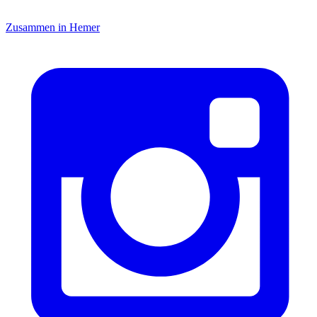
Zusammen in Hemer