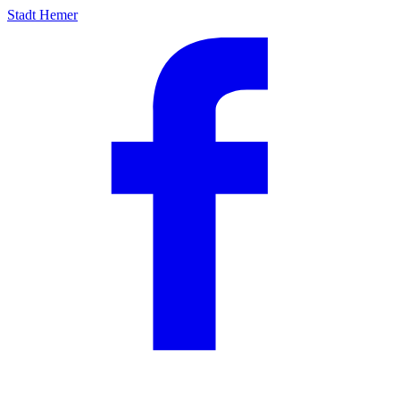
Stadt Hemer