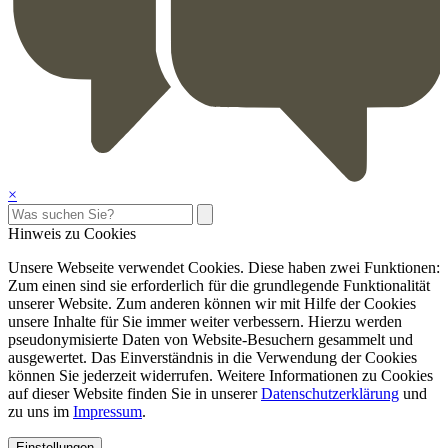
×
Hinweis zu Cookies
Unsere Webseite verwendet Cookies. Diese haben zwei Funktionen:
Zum einen sind sie erforderlich für die grundlegende Funktionalität
unserer Website. Zum anderen können wir mit Hilfe der Cookies
unsere Inhalte für Sie immer weiter verbessern. Hierzu werden
pseudonymisierte Daten von Website-Besuchern gesammelt und
ausgewertet. Das Einverständnis in die Verwendung der Cookies
können Sie jederzeit widerrufen. Weitere Informationen zu Cookies
auf dieser Website finden Sie in unserer
Datenschutzerklärung
und
zu uns im
Impressum
.
Einstellungen