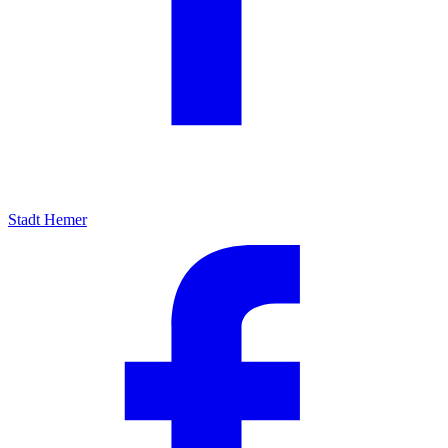
Stadt Hemer