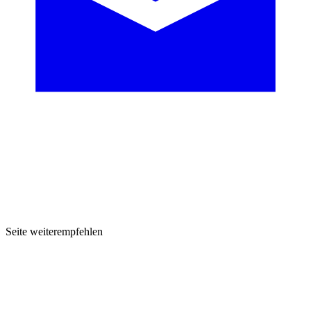
Seite weiterempfehlen