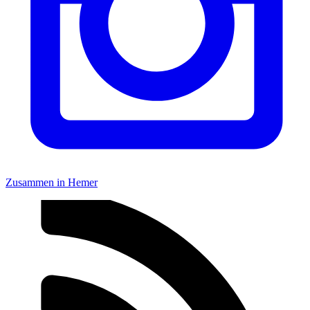
Zusammen in Hemer