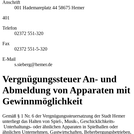
Anschrift
001
Hademareplatz 44
58675
Hemer
401
Telefon
02372 551-320
Fax
02372 551-5-320
E-Mail
s.sieberg@hemer.de
Vergnügungssteuer An- und
Abmeldung von Apparaten mit
Gewinnmöglichkeit
Gemäß § 1 Nr. 6 der Vergnügungssteuersatzung der Stadt Hemer
unterliegt das Halten von Spiel-, Musik-, Geschicklichkeits-
Unterhaltungs- oder ähnlichen Apparaten in Spielhallen oder
ähnlichen Unternehmen, Gastwirtschaften, Beherbergungsbetrieben,