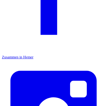
Zusammen in Hemer