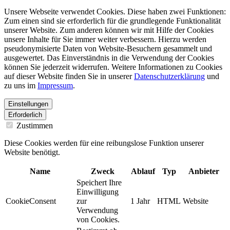
Unsere Webseite verwendet Cookies. Diese haben zwei Funktionen:
Zum einen sind sie erforderlich für die grundlegende Funktionalität
unserer Website. Zum anderen können wir mit Hilfe der Cookies
unsere Inhalte für Sie immer weiter verbessern. Hierzu werden
pseudonymisierte Daten von Website-Besuchern gesammelt und
ausgewertet. Das Einverständnis in die Verwendung der Cookies
können Sie jederzeit widerrufen. Weitere Informationen zu Cookies
auf dieser Website finden Sie in unserer
Datenschutzerklärung
und
zu uns im
Impressum
.
Einstellungen
Erforderlich
Zustimmen
Diese Cookies werden für eine reibungslose Funktion unserer
Website benötigt.
Name
Zweck
Ablauf
Typ
Anbieter
Speichert Ihre
Einwilligung
CookieConsent
zur
1 Jahr
HTML
Website
Verwendung
von Cookies.