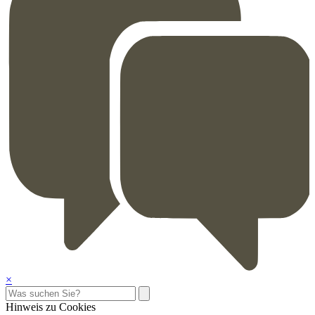
×
Hinweis zu Cookies