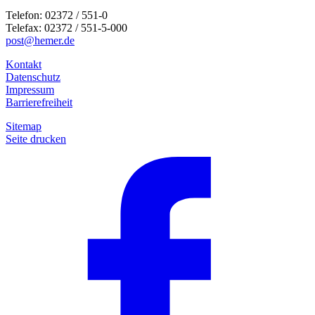
Telefon: 02372 / 551-0
Telefax: 02372 / 551-5-000
post@hemer.de
Kontakt
Datenschutz
Impressum
Barrierefreiheit
Sitemap
Seite drucken