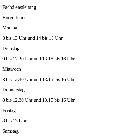
Fachdienstleitung
Bürgerbüro
Montag
8 bis 13 Uhr und 14 bis 18 Uhr
Dienstag
9 bis 12.30 Uhr und 13.15 bis 16 Uhr
Mittwoch
8 bis 12.30 Uhr und 13.15 bis 16 Uhr
Donnerstag
8 bis 12.30 Uhr und 13.15 bis 16 Uhr
Freitag
8 bis 13 Uhr
Samstag