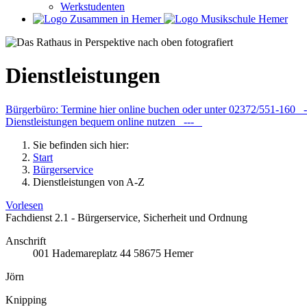
Werkstudenten
Dienstleistungen
Bürgerbüro: Termine hier online buchen oder unter 02372/551-160
Dienstleistungen bequem online nutzen ---
Sie befinden sich hier:
Start
Bürgerservice
Dienstleistungen von A-Z
Vorlesen
Fachdienst 2.1 - Bürgerservice, Sicherheit und Ordnung
Anschrift
001
Hademareplatz 44
58675
Hemer
Jörn
Knipping