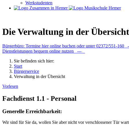
Werkstudenten
Die Verwaltung in der Übersich
Bürgerbüro: Termine hier online buchen oder unter 02372/551-160
Dienstleistungen bequem online nutzen ---
Sie befinden sich hier:
Start
Bürgerservice
Verwaltung in der Übersicht
Vorlesen
Fachdienst 1.1 - Personal
Generelle Erreichbarkeit:
Wir sind für Sie da, wollen Sie aber nicht vor verschlossener Tür wart