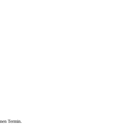
einen Termin.