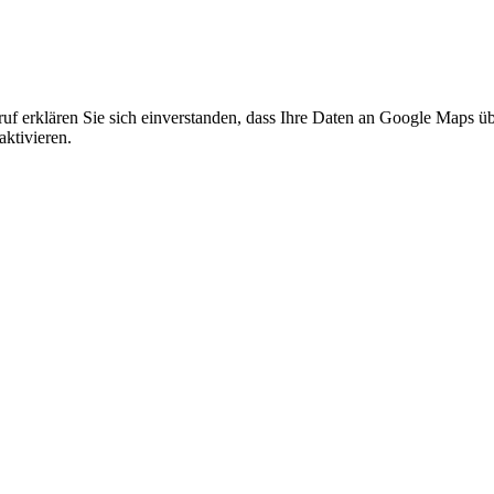
f erklären Sie sich einverstanden, dass Ihre Daten an Google Maps üb
ktivieren.