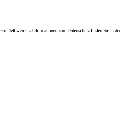
ermittelt werden. Informationen zum Datenschutz finden Sie in der