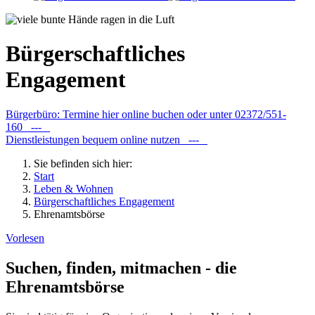
Bürgerschaftliches
Engagement
Bürgerbüro: Termine hier online buchen oder unter 02372/551-
160 ---
Dienstleistungen bequem online nutzen ---
Sie befinden sich hier:
Start
Leben & Wohnen
Bürgerschaftliches Engagement
Ehrenamtsbörse
Vorlesen
Suchen, finden, mitmachen - die
Ehrenamtsbörse