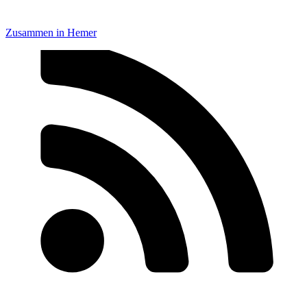
Zusammen in Hemer