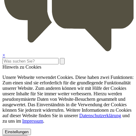
×
Hinweis zu Cookies
Unsere Webseite verwendet Cookies. Diese haben zwei Funktionen:
Zum einen sind sie erforderlich für die grundlegende Funktionalität
unserer Website. Zum anderen können wir mit Hilfe der Cookies
unsere Inhalte für Sie immer weiter verbessern. Hierzu werden
pseudonymisierte Daten von Website-Besuchern gesammelt und
ausgewertet. Das Einverständnis in die Verwendung der Cookies
können Sie jederzeit widerrufen. Weitere Informationen zu Cookies
auf dieser Website finden Sie in unserer
Datenschutzerklärung
und
zu uns im
Impressum
.
Einstellungen