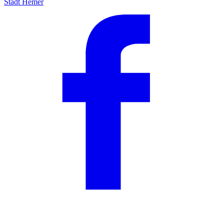
Stadt Hemer