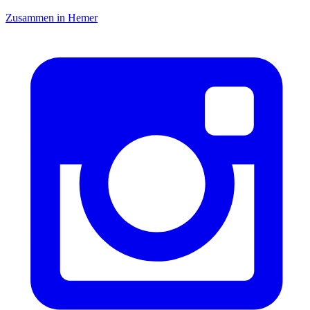
Zusammen in Hemer