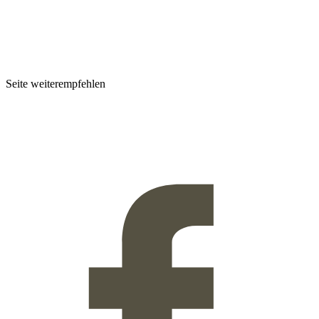
Seite weiterempfehlen