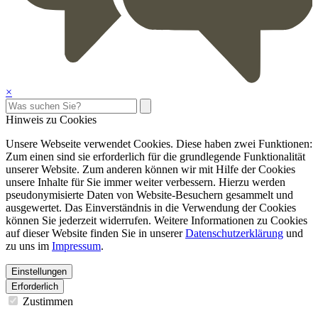
×
Hinweis zu Cookies
Unsere Webseite verwendet Cookies. Diese haben zwei Funktionen:
Zum einen sind sie erforderlich für die grundlegende Funktionalität
unserer Website. Zum anderen können wir mit Hilfe der Cookies
unsere Inhalte für Sie immer weiter verbessern. Hierzu werden
pseudonymisierte Daten von Website-Besuchern gesammelt und
ausgewertet. Das Einverständnis in die Verwendung der Cookies
können Sie jederzeit widerrufen. Weitere Informationen zu Cookies
auf dieser Website finden Sie in unserer
Datenschutzerklärung
und
zu uns im
Impressum
.
Einstellungen
Erforderlich
Zustimmen