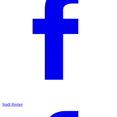
Stadt Hemer