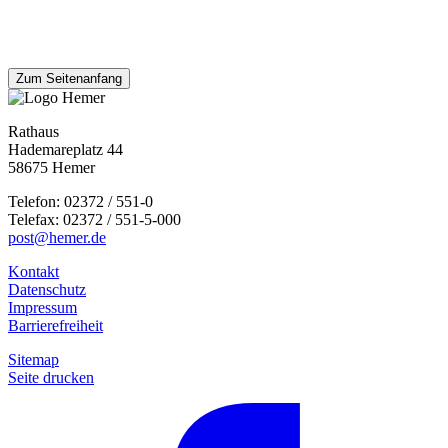
Zum Seitenanfang
Rathaus
Hademareplatz 44
58675 Hemer
Telefon: 02372 / 551-0
Telefax: 02372 / 551-5-000
post@hemer.de
Kontakt
Datenschutz
Impressum
Barrierefreiheit
Sitemap
Seite drucken