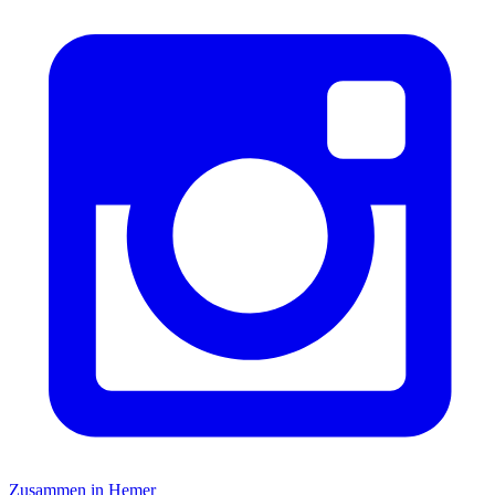
Zusammen in Hemer