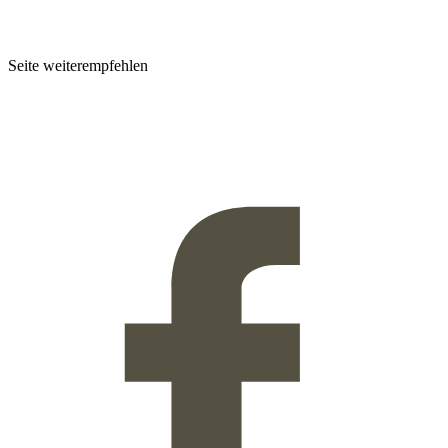
Seite weiterempfehlen