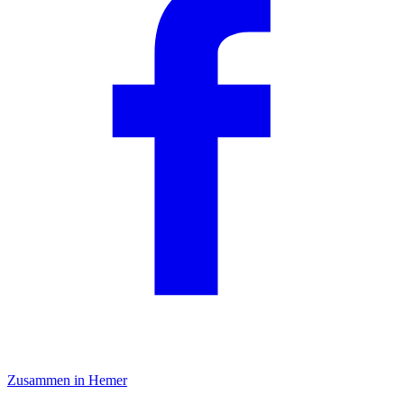
Zusammen in Hemer