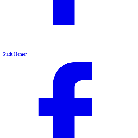
Stadt Hemer