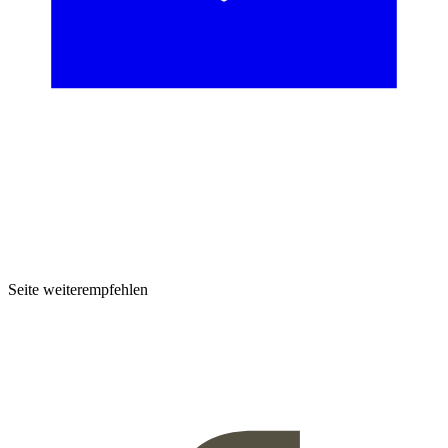
Seite weiterempfehlen