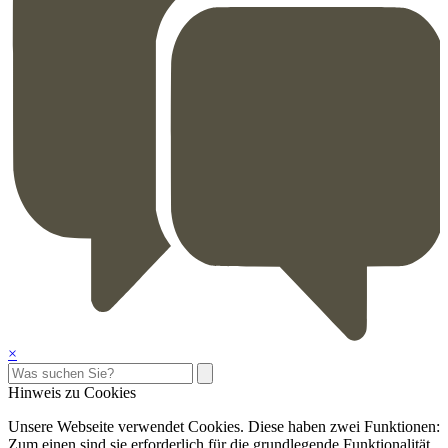
×
Hinweis zu Cookies
Unsere Webseite verwendet Cookies. Diese haben zwei Funktionen:
Zum einen sind sie erforderlich für die grundlegende Funktionalität