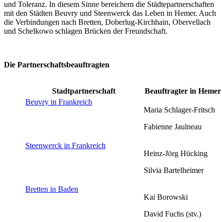
und Toleranz. In diesem Sinne bereichern die Städtepartnerschaften
mit den Städten Beuvry und Steenwerck das Leben in Hemer. Auch
die Verbindungen nach Bretten, Doberlug-Kirchhain, Obervellach
und Schelkowo schlagen Brücken der Freundschaft.
Die Partnerschaftsbeauftragten
Stadtpartnerschaft
Beauftragter in Hemer
Beuvry in Frankreich
Maria Schlager-Fritsch
Fabienne Jaulneau
Steenwerck in Frankreich
Heinz-Jörg Hücking
Silvia Bartelheimer
Bretten in Baden
Kai Borowski
David Fuchs (stv.)