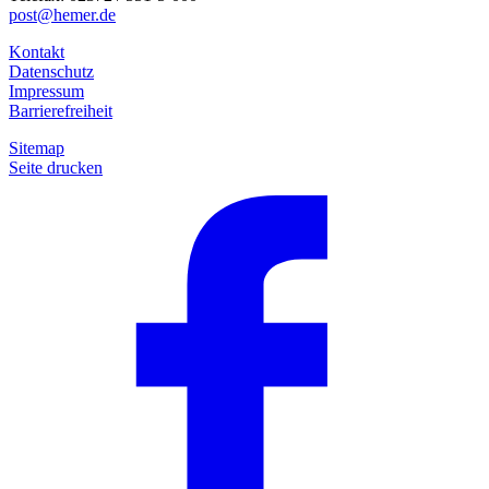
post@hemer.de
Kontakt
Datenschutz
Impressum
Barrierefreiheit
Sitemap
Seite drucken