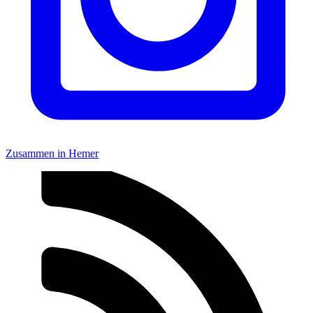
Zusammen in Hemer