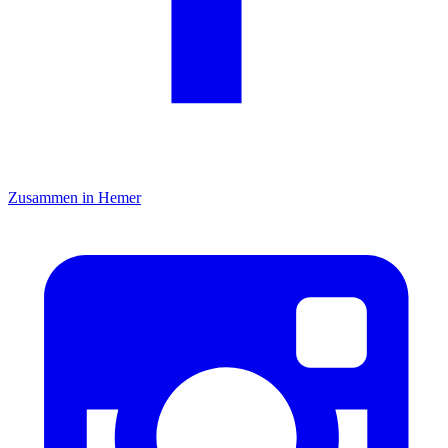
Zusammen in Hemer