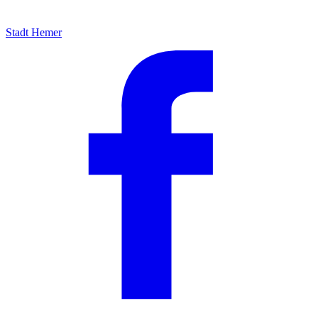
Stadt Hemer