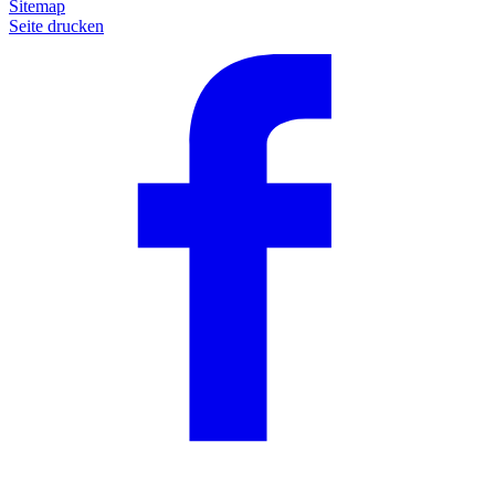
Sitemap
Seite drucken