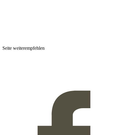
Seite weiterempfehlen