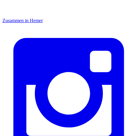
Zusammen in Hemer