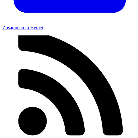
Zusammen in Hemer