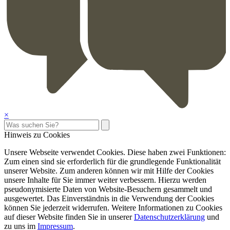
×
Hinweis zu Cookies
Unsere Webseite verwendet Cookies. Diese haben zwei Funktionen:
Zum einen sind sie erforderlich für die grundlegende Funktionalität
unserer Website. Zum anderen können wir mit Hilfe der Cookies
unsere Inhalte für Sie immer weiter verbessern. Hierzu werden
pseudonymisierte Daten von Website-Besuchern gesammelt und
ausgewertet. Das Einverständnis in die Verwendung der Cookies
können Sie jederzeit widerrufen. Weitere Informationen zu Cookies
auf dieser Website finden Sie in unserer
Datenschutzerklärung
und
zu uns im
Impressum
.