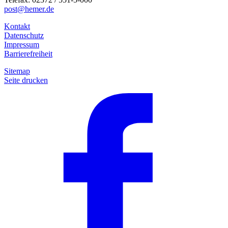
post@hemer.de
Kontakt
Datenschutz
Impressum
Barrierefreiheit
Sitemap
Seite drucken