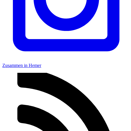
Zusammen in Hemer