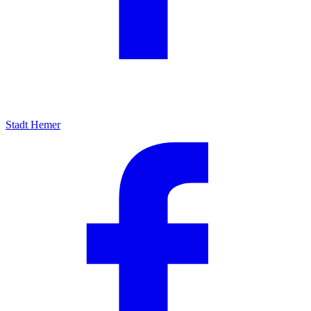
Stadt Hemer