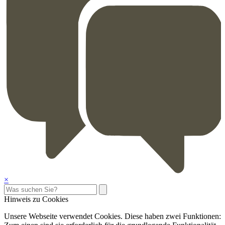
×
Hinweis zu Cookies
Unsere Webseite verwendet Cookies. Diese haben zwei Funktionen: