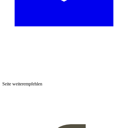
Seite weiterempfehlen