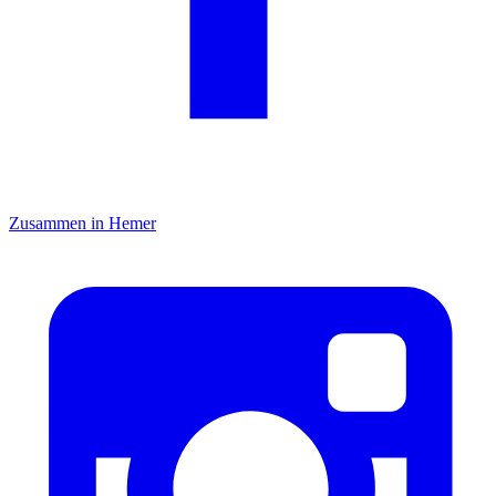
Zusammen in Hemer