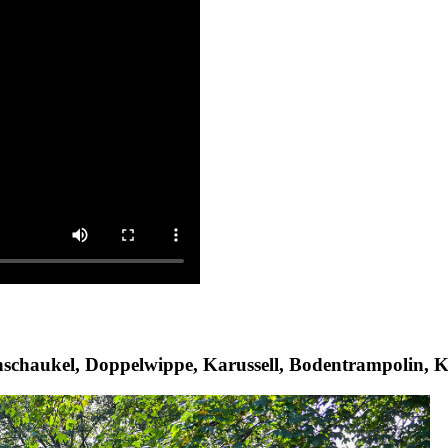
nschaukel, Doppelwippe, Karussell, Bodentrampolin, K