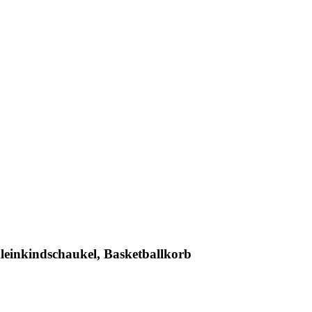
leinkindschaukel, Basketballkorb