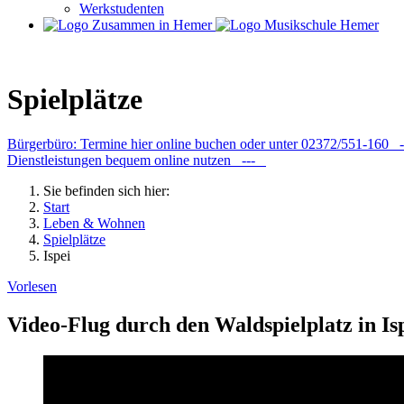
Werkstudenten
Spielplätze
Bürgerbüro: Termine hier online buchen oder unter 02372/551-160
Dienstleistungen bequem online nutzen ---
Sie befinden sich hier:
Start
Leben & Wohnen
Spielplätze
Ispei
Vorlesen
Video-Flug durch den Waldspielplatz in Is