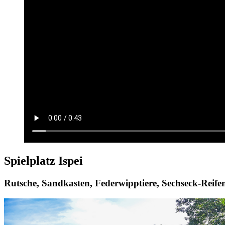
Spielplatz Ispei
Rutsche, Sandkasten, Federwipptiere, Sechseck-Reife