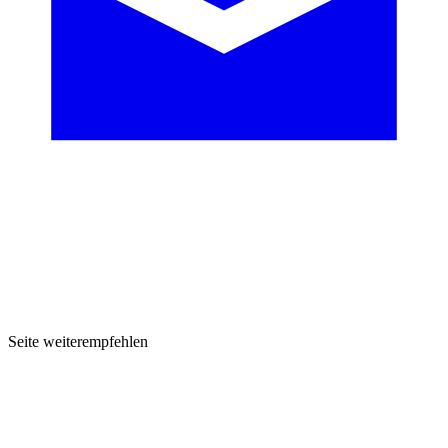
Seite weiterempfehlen