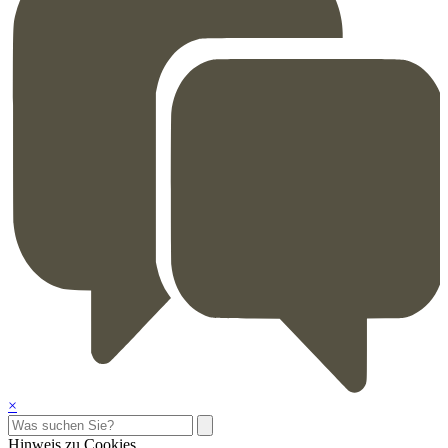
×
Hinweis zu Cookies