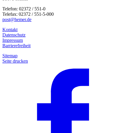
Telefon: 02372 / 551-0
Telefax: 02372 / 551-5-000
post@hemer.de
Kontakt
Datenschutz
Impressum
Barrierefreiheit
Sitemap
Seite drucken