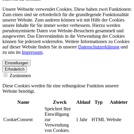
Unsere Webseite verwendet Cookies. Diese haben zwei Funktionen:
Zum einen sind sie erforderlich für die grundlegende Funktionalität
unserer Website. Zum anderen können wir mit Hilfe der Cookies
unsere Inhalte für Sie immer weiter verbessern. Hierzu werden
pseudonymisierte Daten von Website-Besuchern gesammelt und
ausgewertet. Das Einverständnis in die Verwendung der Cookies
können Sie jederzeit widerrufen. Weitere Informationen zu Cookies
auf dieser Website finden Sie in unserer
Datenschutzerklärung
und
zu uns im
Impressum
.
Einstellungen
Erforderlich
Zustimmen
Diese Cookies werden für eine reibungslose Funktion unserer
Website benötigt.
Name
Zweck
Ablauf
Typ
Anbieter
Speichert Ihre
Einwilligung
CookieConsent
zur
1 Jahr
HTML
Website
Verwendung
von Cookies.