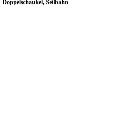
Doppelschaukel, Seilbahn