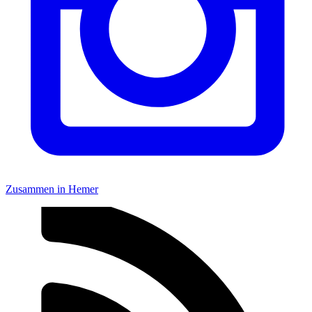
Zusammen in Hemer