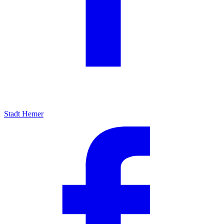
Stadt Hemer