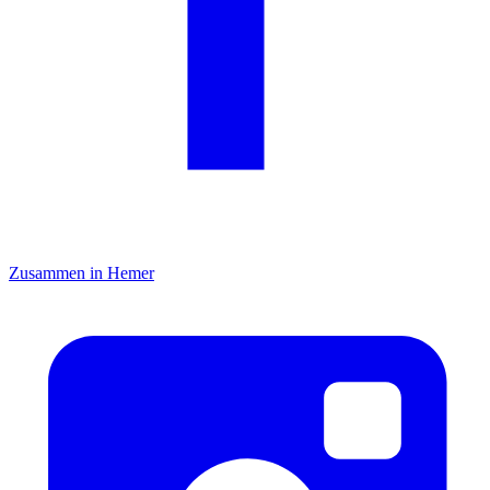
Zusammen in Hemer