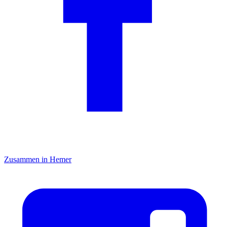
Zusammen in Hemer