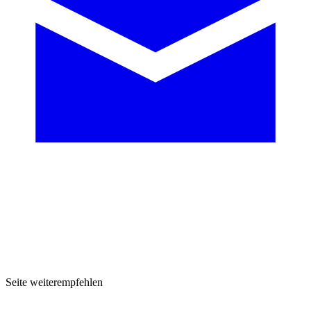
Seite weiterempfehlen