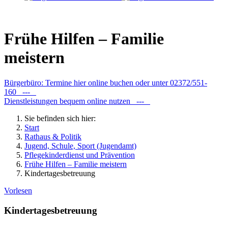
Frühe Hilfen – Familie
meistern
Bürgerbüro: Termine hier online buchen oder unter 02372/551-
160 ---
Dienstleistungen bequem online nutzen ---
Sie befinden sich hier:
Start
Rathaus & Politik
Jugend, Schule, Sport (Jugendamt)
Pflegekinderdienst und Prävention
Frühe Hilfen – Familie meistern
Kindertagesbetreuung
Vorlesen
Kindertagesbetreuung