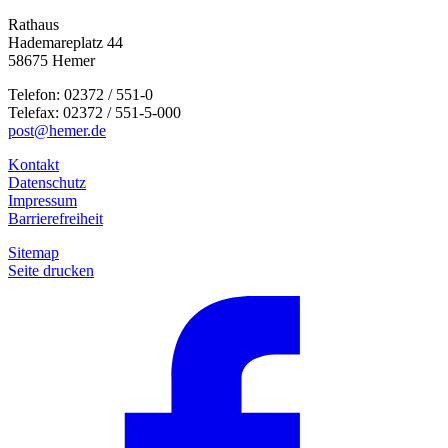
Rathaus
Hademareplatz 44
58675 Hemer
Telefon: 02372 / 551-0
Telefax: 02372 / 551-5-000
post@hemer.de
Kontakt
Datenschutz
Impressum
Barrierefreiheit
Sitemap
Seite drucken