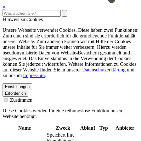
×
Hinweis zu Cookies
Unsere Webseite verwendet Cookies. Diese haben zwei Funktionen:
Zum einen sind sie erforderlich für die grundlegende Funktionalität
unserer Website. Zum anderen können wir mit Hilfe der Cookies
unsere Inhalte für Sie immer weiter verbessern. Hierzu werden
pseudonymisierte Daten von Website-Besuchern gesammelt und
ausgewertet. Das Einverständnis in die Verwendung der Cookies
können Sie jederzeit widerrufen. Weitere Informationen zu Cookies
auf dieser Website finden Sie in unserer
Datenschutzerklärung
und
zu uns im
Impressum
.
Einstellungen
Erforderlich
Zustimmen
Diese Cookies werden für eine reibungslose Funktion unserer
Website benötigt.
Name
Zweck
Ablauf
Typ
Anbieter
Speichert Ihre
Einwilligung