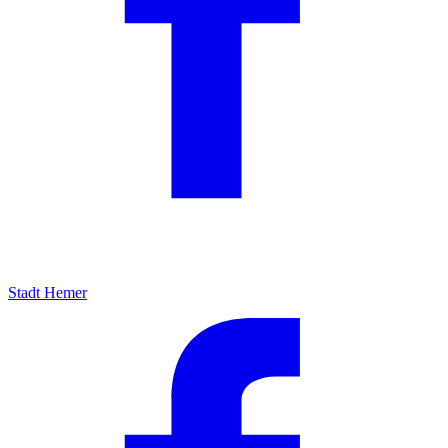
Stadt Hemer