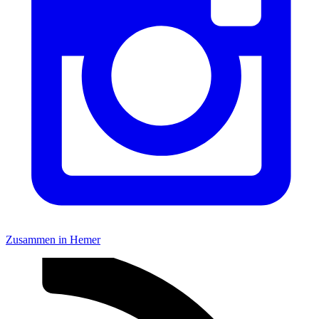
Zusammen in Hemer