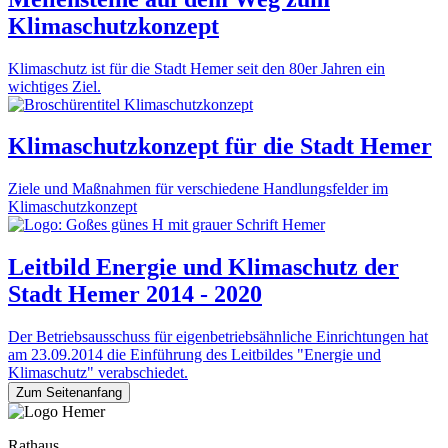
Klimaschutzkonzept
Klimaschutz ist für die Stadt Hemer seit den 80er Jahren ein
wichtiges Ziel.
Klimaschutzkonzept für die Stadt Hemer
Ziele und Maßnahmen für verschiedene Handlungsfelder im
Klimaschutzkonzept
Leitbild Energie und Klimaschutz der
Stadt Hemer 2014 - 2020
Der Betriebsausschuss für eigenbetriebsähnliche Einrichtungen hat
am 23.09.2014 die Einführung des Leitbildes "Energie und
Klimaschutz" verabschiedet.
Zum Seitenanfang
Rathaus