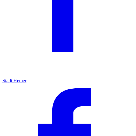
Stadt Hemer