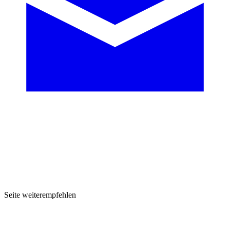
Seite weiterempfehlen