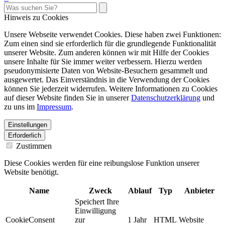
Hinweis zu Cookies
Unsere Webseite verwendet Cookies. Diese haben zwei Funktionen:
Zum einen sind sie erforderlich für die grundlegende Funktionalität
unserer Website. Zum anderen können wir mit Hilfe der Cookies
unsere Inhalte für Sie immer weiter verbessern. Hierzu werden
pseudonymisierte Daten von Website-Besuchern gesammelt und
ausgewertet. Das Einverständnis in die Verwendung der Cookies
können Sie jederzeit widerrufen. Weitere Informationen zu Cookies
auf dieser Website finden Sie in unserer
Datenschutzerklärung
und
zu uns im
Impressum
.
Einstellungen
Erforderlich
Zustimmen
Diese Cookies werden für eine reibungslose Funktion unserer
Website benötigt.
Name
Zweck
Ablauf
Typ
Anbieter
Speichert Ihre
Einwilligung
CookieConsent
zur
1 Jahr
HTML
Website