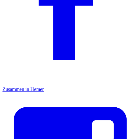
Zusammen in Hemer