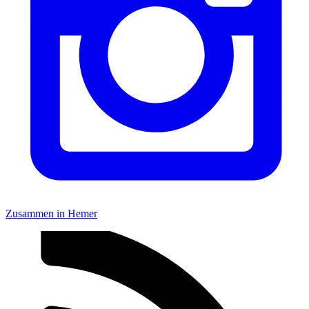
Zusammen in Hemer