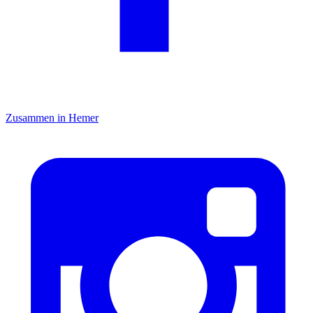
Zusammen in Hemer