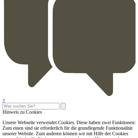
×
Hinweis zu Cookies
Unsere Webseite verwendet Cookies. Diese haben zwei Funktionen:
Zum einen sind sie erforderlich für die grundlegende Funktionalität
unserer Website. Zum anderen können wir mit Hilfe der Cookies