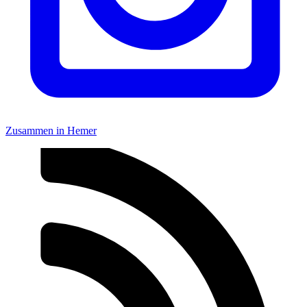
Zusammen in Hemer