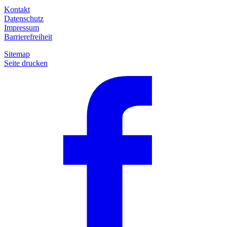
Kontakt
Datenschutz
Impressum
Barrierefreiheit
Sitemap
Seite drucken