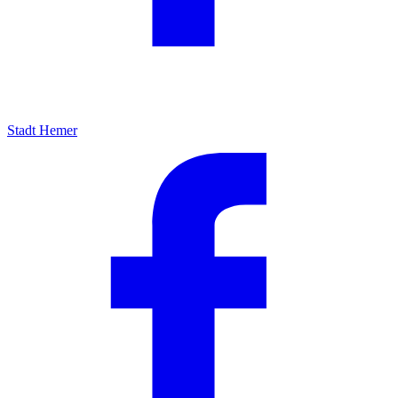
Stadt Hemer