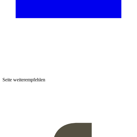
Seite weiterempfehlen