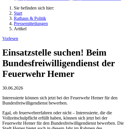
Sie befinden sich hier:
Start
Rathaus & Politik
Pressemitteilungen
Artikel
Vorlesen
Einsatzstelle suchen! Beim
Bundesfreiwilligendienst der
Feuerwehr Hemer
30.06.2026
Interessierte können sich jetzt bei der Feuerwehr Hemer für den
Bundesfreiwilligendienst bewerben.
Egal, ob feuerwehrerfahren oder nicht – Interessierte, die die
Vollzeitschulpflicht erfüllt haben, können sich jetzt bei der
Feuerwehr Hemer für den Bundesfreiwilligendienst bewerben. Die
Stadt Hemer bietet auch in diesem Jahr im Rahmen des