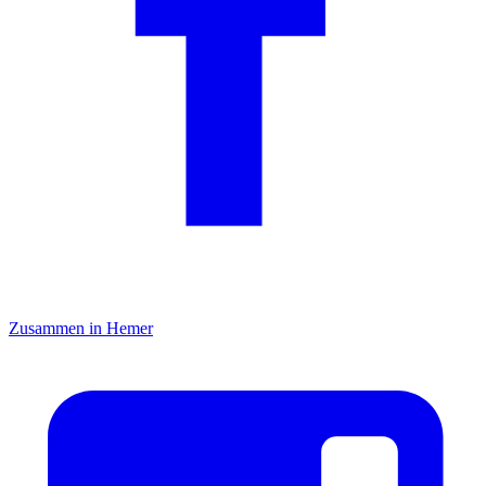
Zusammen in Hemer