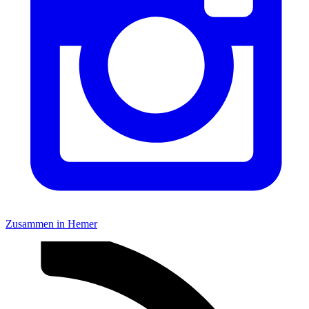
Zusammen in Hemer