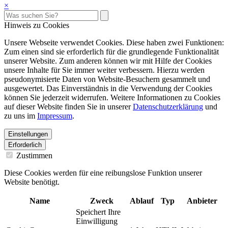
×
Hinweis zu Cookies
Unsere Webseite verwendet Cookies. Diese haben zwei Funktionen:
Zum einen sind sie erforderlich für die grundlegende Funktionalität
unserer Website. Zum anderen können wir mit Hilfe der Cookies
unsere Inhalte für Sie immer weiter verbessern. Hierzu werden
pseudonymisierte Daten von Website-Besuchern gesammelt und
ausgewertet. Das Einverständnis in die Verwendung der Cookies
können Sie jederzeit widerrufen. Weitere Informationen zu Cookies
auf dieser Website finden Sie in unserer
Datenschutzerklärung
und
zu uns im
Impressum
.
Einstellungen
Erforderlich
Zustimmen
Diese Cookies werden für eine reibungslose Funktion unserer
Website benötigt.
Name
Zweck
Ablauf
Typ
Anbieter
Speichert Ihre
Einwilligung