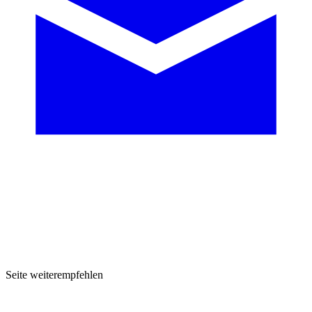
Seite weiterempfehlen