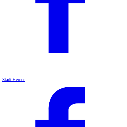
Stadt Hemer