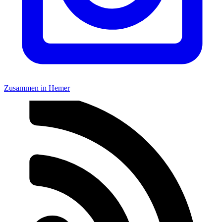
Zusammen in Hemer