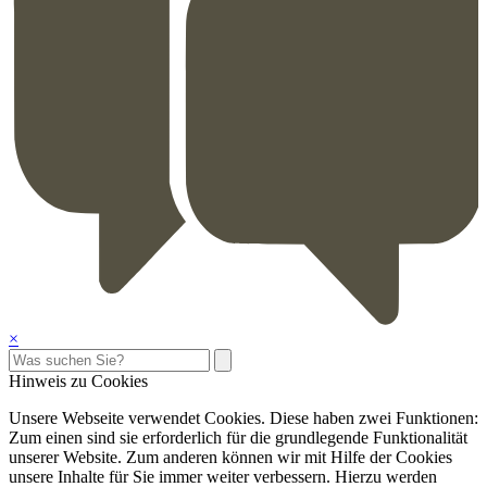
×
Hinweis zu Cookies
Unsere Webseite verwendet Cookies. Diese haben zwei Funktionen:
Zum einen sind sie erforderlich für die grundlegende Funktionalität
unserer Website. Zum anderen können wir mit Hilfe der Cookies
unsere Inhalte für Sie immer weiter verbessern. Hierzu werden