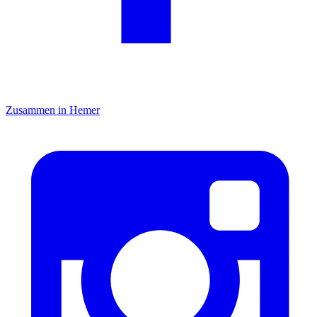
Zusammen in Hemer