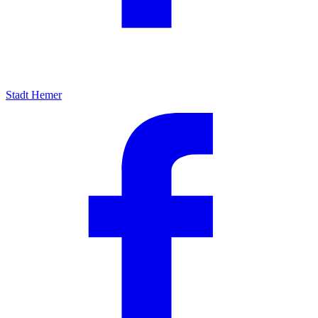
Stadt Hemer