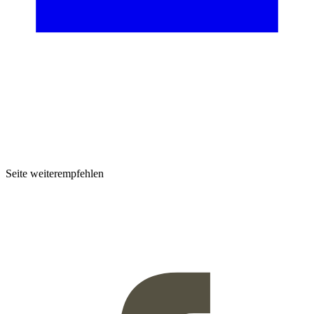
Seite weiterempfehlen