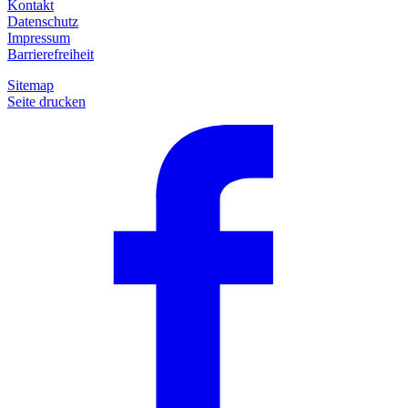
Kontakt
Datenschutz
Impressum
Barrierefreiheit
Sitemap
Seite drucken