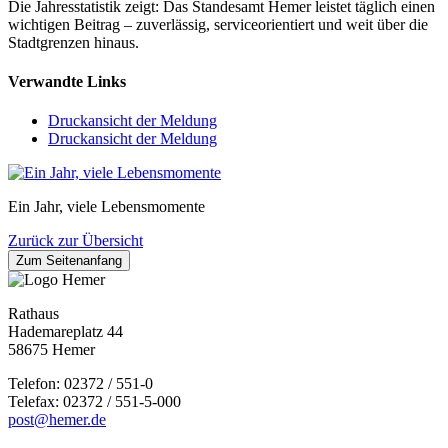
Die Jahresstatistik zeigt: Das Standesamt Hemer leistet täglich einen
wichtigen Beitrag – zuverlässig, serviceorientiert und weit über die
Stadtgrenzen hinaus.
Verwandte Links
Druckansicht der Meldung
Druckansicht der Meldung
Ein Jahr, viele Lebensmomente
Zurück zur Übersicht
Zum Seitenanfang
Rathaus
Hademareplatz 44
58675 Hemer
Telefon: 02372 / 551-0
Telefax: 02372 / 551-5-000
post@hemer.de