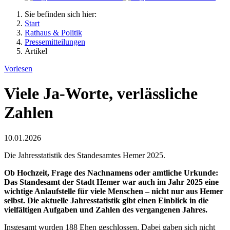
Sie befinden sich hier:
Start
Rathaus & Politik
Pressemitteilungen
Artikel
Vorlesen
Viele Ja-Worte, verlässliche
Zahlen
10.01.2026
Die Jahresstatistik des Standesamtes Hemer 2025.
Ob Hochzeit, Frage des Nachnamens oder amtliche Urkunde:
Das Standesamt der Stadt Hemer war auch im Jahr 2025 eine
wichtige Anlaufstelle für viele Menschen – nicht nur aus Hemer
selbst. Die aktuelle Jahresstatistik gibt einen Einblick in die
vielfältigen Aufgaben und Zahlen des vergangenen Jahres.
Insgesamt wurden 188 Ehen geschlossen. Dabei gaben sich nicht