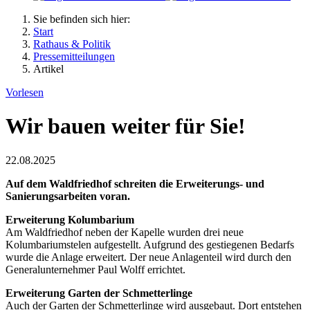
Sie befinden sich hier:
Start
Rathaus & Politik
Pressemitteilungen
Artikel
Vorlesen
Wir bauen weiter für Sie!
22.08.2025
Auf dem Waldfriedhof schreiten die Erweiterungs- und
Sanierungsarbeiten voran.
Erweiterung Kolumbarium
Am Waldfriedhof neben der Kapelle wurden drei neue
Kolumbariumstelen aufgestellt. Aufgrund des gestiegenen Bedarfs
wurde die Anlage erweitert. Der neue Anlagenteil wird durch den
Generalunternehmer Paul Wolff errichtet.
Erweiterung Garten der Schmetterlinge
Auch der Garten der Schmetterlinge wird ausgebaut. Dort entstehen