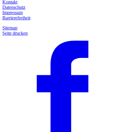
Kontakt
Datenschutz
Impressum
Barrierefreiheit
Sitemap
Seite drucken