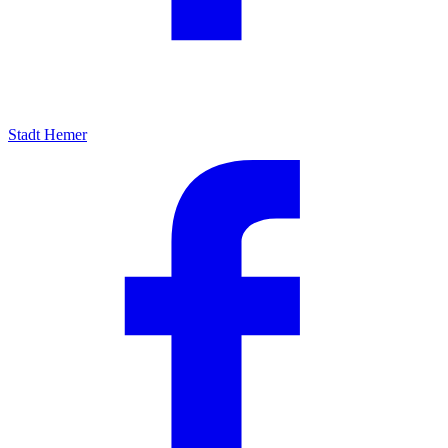
Stadt Hemer