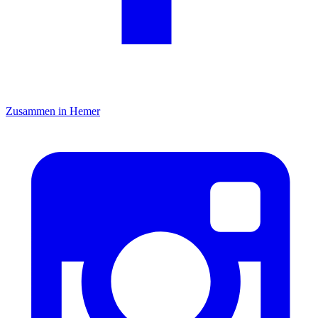
Zusammen in Hemer