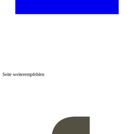
Seite weiterempfehlen