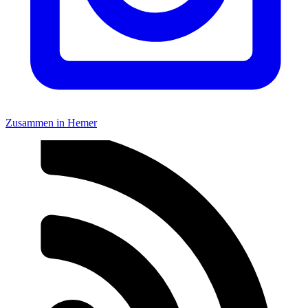
Zusammen in Hemer