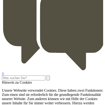
×
Hinweis zu Cookies
Unsere Webseite verwendet Cookies. Diese haben zwei Funktionen:
Zum einen sind sie erforderlich für die grundlegende Funktionalität
unserer Website. Zum anderen können wir mit Hilfe der Cookies
unsere Inhalte für Sie immer weiter verbessern. Hierzu werden