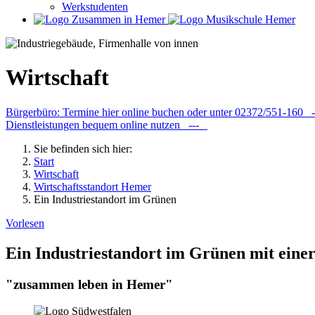
Werkstudenten
Wirtschaft
Bürgerbüro: Termine hier online buchen oder unter 02372/551-160
Dienstleistungen bequem online nutzen ---
Sie befinden sich hier:
Start
Wirtschaft
Wirtschaftsstandort Hemer
Ein Industriestandort im Grünen
Vorlesen
Ein Industriestandort im Grünen mit eine
"zusammen leben in Hemer"