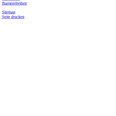
Barrierefreiheit
Sitemap
Seite drucken