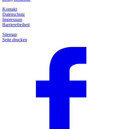
Kontakt
Datenschutz
Impressum
Barrierefreiheit
Sitemap
Seite drucken