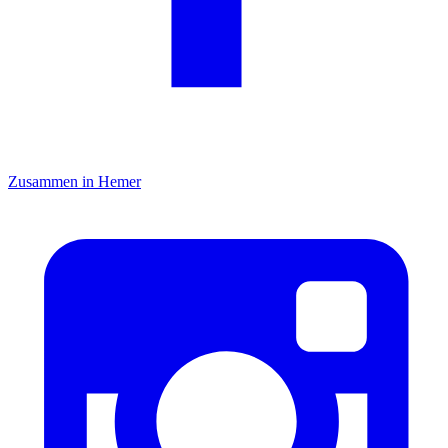
Zusammen in Hemer