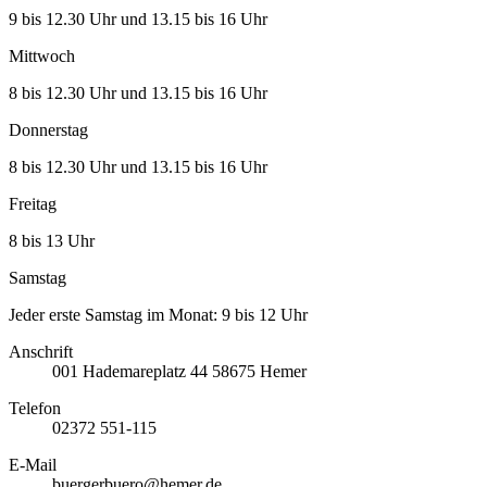
9 bis 12.30 Uhr und 13.15 bis 16 Uhr
Mittwoch
8 bis 12.30 Uhr und 13.15 bis 16 Uhr
Donnerstag
8 bis 12.30 Uhr und 13.15 bis 16 Uhr
Freitag
8 bis 13 Uhr
Samstag
Jeder erste Samstag im Monat: 9 bis 12 Uhr
Anschrift
001
Hademareplatz 44
58675
Hemer
Telefon
02372 551-115
E-Mail
buergerbuero@hemer.de