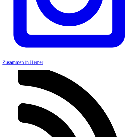
Zusammen in Hemer