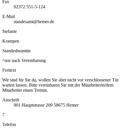
Fax
02372 551-5-124
E-Mail
standesamt@hemer.de
Stefanie
Krampen
Standesbeamtin
^nur nach Vereinbarung
Freitext
Wir sind für Sie da, wollen Sie aber nicht vor verschlossener Tür
warten lassen. Bitte vereinbaren Sie mit der Mitarbeiterin/dem
Mitarbeiter einen Termin.
Anschrift
001
Hauptstrasse 209
58675
Hemer
7
Telefon