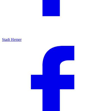
Stadt Hemer