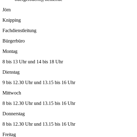
Jörn
Knipping
Fachdienstleitung
Bürgerbüro
Montag
8 bis 13 Uhr und 14 bis 18 Uhr
Dienstag
9 bis 12.30 Uhr und 13.15 bis 16 Uhr
Mittwoch
8 bis 12.30 Uhr und 13.15 bis 16 Uhr
Donnerstag
8 bis 12.30 Uhr und 13.15 bis 16 Uhr
Freitag