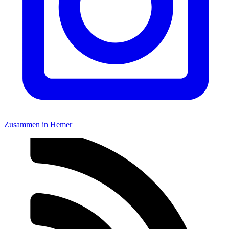
Zusammen in Hemer