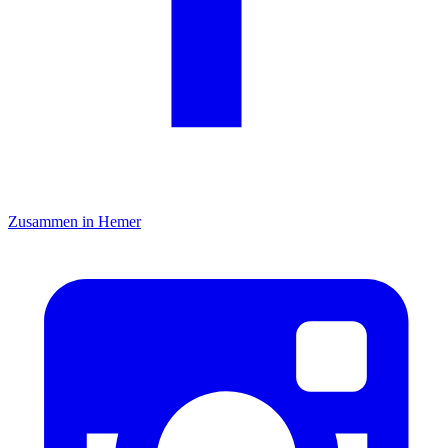
Zusammen in Hemer