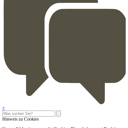
×
Hinweis zu Cookies