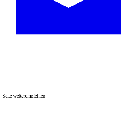
Seite weiterempfehlen