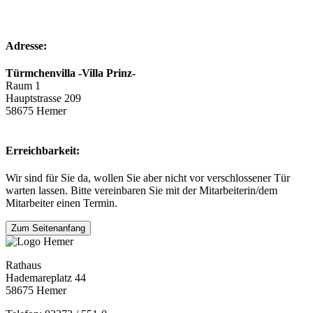
Adresse:
Türmchenvilla -Villa Prinz-
Raum 1
Hauptstrasse 209
58675 Hemer
Erreichbarkeit:
Wir sind für Sie da, wollen Sie aber nicht vor verschlossener Tür
warten lassen. Bitte vereinbaren Sie mit der Mitarbeiterin/dem
Mitarbeiter einen Termin.
Zum Seitenanfang
Rathaus
Hademareplatz 44
58675 Hemer