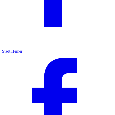
Stadt Hemer