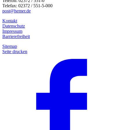
Telefon: 02372 / 551-0
Telefax: 02372 / 551-5-000
post@hemer.de
Kontakt
Datenschutz
Impressum
Barrierefreiheit
Sitemap
Seite drucken