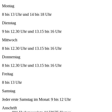
Montag
8 bis 13 Uhr und 14 bis 18 Uhr
Dienstag
9 bis 12.30 Uhr und 13.15 bis 16 Uhr
Mittwoch
8 bis 12.30 Uhr und 13.15 bis 16 Uhr
Donnerstag
8 bis 12.30 Uhr und 13.15 bis 16 Uhr
Freitag
8 bis 13 Uhr
Samstag
Jeder erste Samstag im Monat: 9 bis 12 Uhr
Anschrift