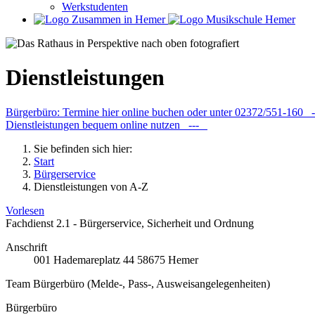
Werkstudenten
Dienstleistungen
Bürgerbüro: Termine hier online buchen oder unter 02372/551-160
Dienstleistungen bequem online nutzen ---
Sie befinden sich hier:
Start
Bürgerservice
Dienstleistungen von A-Z
Vorlesen
Fachdienst 2.1 - Bürgerservice, Sicherheit und Ordnung
Anschrift
001
Hademareplatz 44
58675
Hemer
Team Bürgerbüro (Melde-, Pass-, Ausweisangelegenheiten)
Bürgerbüro