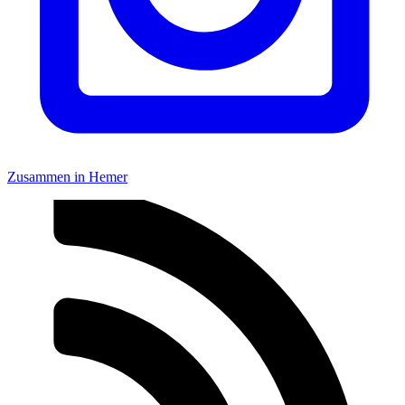
Zusammen in Hemer