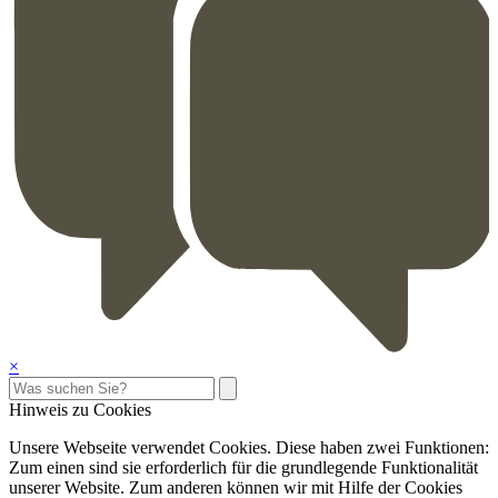
×
Hinweis zu Cookies
Unsere Webseite verwendet Cookies. Diese haben zwei Funktionen:
Zum einen sind sie erforderlich für die grundlegende Funktionalität
unserer Website. Zum anderen können wir mit Hilfe der Cookies