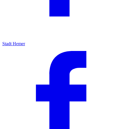
Stadt Hemer