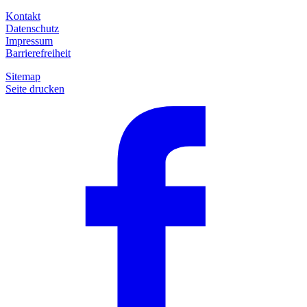
Kontakt
Datenschutz
Impressum
Barrierefreiheit
Sitemap
Seite drucken