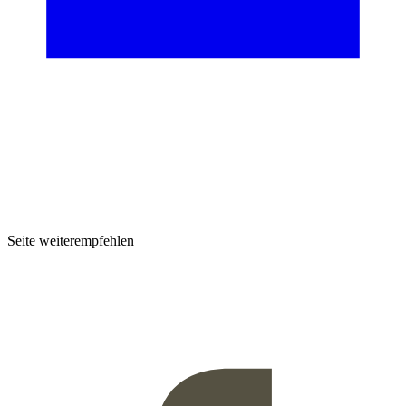
Seite weiterempfehlen