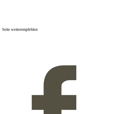
Seite weiterempfehlen