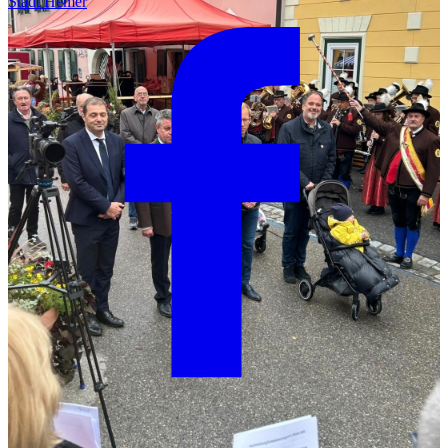
Stadt Hemer