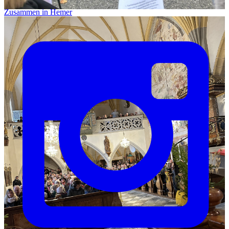
Zusammen in Hemer