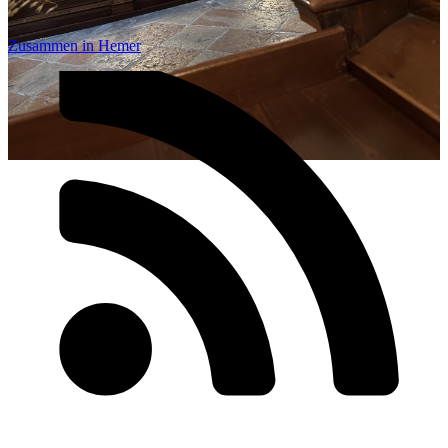
Zusammen in Hemer