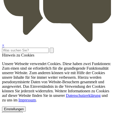
×
Hinweis zu Cookies
Unsere Webseite verwendet Cookies. Diese haben zwei Funktionen:
Zum einen sind sie erforderlich für die grundlegende Funktionalität
unserer Website. Zum anderen können wir mit Hilfe der Cookies
unsere Inhalte für Sie immer weiter verbessern. Hierzu werden
pseudonymisierte Daten von Website-Besuchern gesammelt und
ausgewertet. Das Einverständnis in die Verwendung der Cookies
können Sie jederzeit widerrufen. Weitere Informationen zu Cookies
auf dieser Website finden Sie in unserer
Datenschutzerklärung
und
zu uns im
Impressum
.
Einstellungen