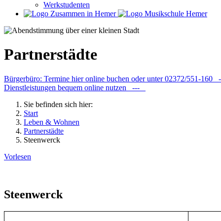
Werkstudenten
Partnerstädte
Bürgerbüro: Termine hier online buchen oder unter 02372/551-160
Dienstleistungen bequem online nutzen ---
Sie befinden sich hier:
Start
Leben & Wohnen
Partnerstädte
Steenwerck
Vorlesen
Steenwerck