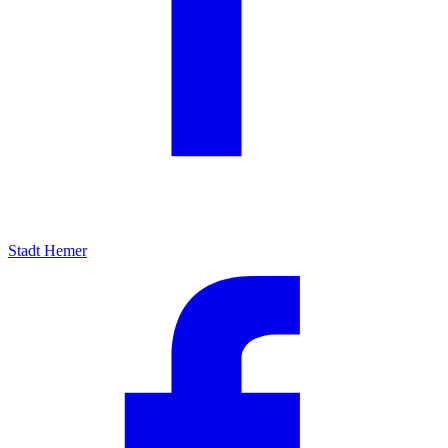
Stadt Hemer