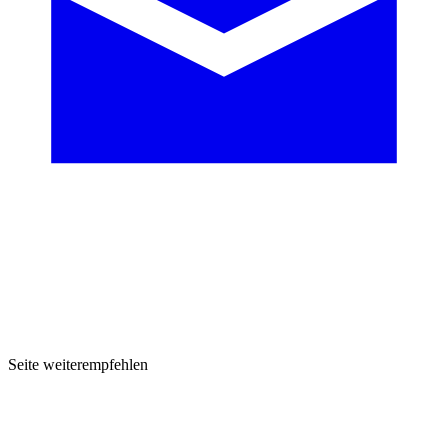
Seite weiterempfehlen