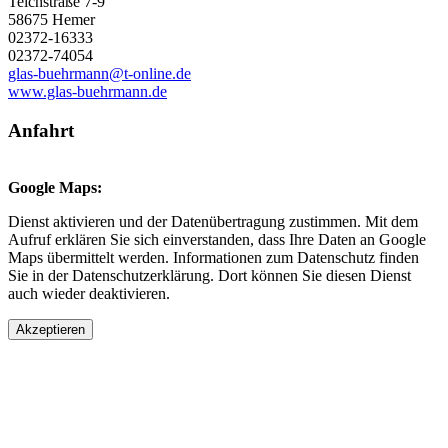
Teichstraße 7-9
58675 Hemer
02372-16333
02372-74054
glas-buehrmann@t-online.de
www.glas-buehrmann.de
Anfahrt
Google Maps:
Dienst aktivieren und der Datenübertragung zustimmen. Mit dem
Aufruf erklären Sie sich einverstanden, dass Ihre Daten an Google
Maps übermittelt werden. Informationen zum Datenschutz finden
Sie in der Datenschutzerklärung. Dort können Sie diesen Dienst
auch wieder deaktivieren.
Akzeptieren