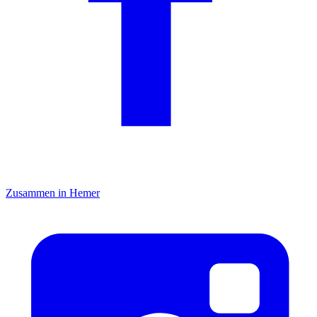
Zusammen in Hemer