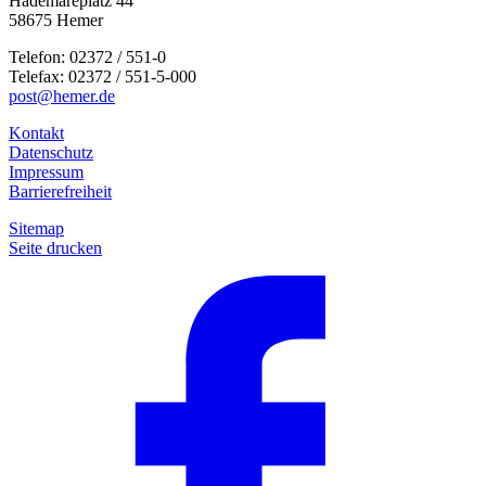
Hademareplatz 44
58675 Hemer
Telefon: 02372 / 551-0
Telefax: 02372 / 551-5-000
post@hemer.de
Kontakt
Datenschutz
Impressum
Barrierefreiheit
Sitemap
Seite drucken