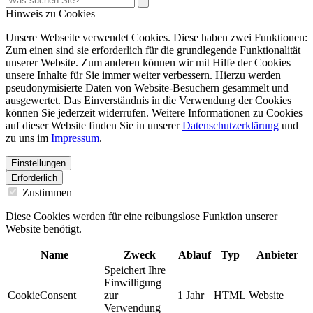
Hinweis zu Cookies
Unsere Webseite verwendet Cookies. Diese haben zwei Funktionen:
Zum einen sind sie erforderlich für die grundlegende Funktionalität
unserer Website. Zum anderen können wir mit Hilfe der Cookies
unsere Inhalte für Sie immer weiter verbessern. Hierzu werden
pseudonymisierte Daten von Website-Besuchern gesammelt und
ausgewertet. Das Einverständnis in die Verwendung der Cookies
können Sie jederzeit widerrufen. Weitere Informationen zu Cookies
auf dieser Website finden Sie in unserer
Datenschutzerklärung
und
zu uns im
Impressum
.
Einstellungen
Erforderlich
Zustimmen
Diese Cookies werden für eine reibungslose Funktion unserer
Website benötigt.
Name
Zweck
Ablauf
Typ
Anbieter
Speichert Ihre
Einwilligung
CookieConsent
zur
1 Jahr
HTML
Website
Verwendung