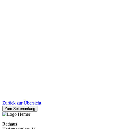
Zurück zur Übersicht
Zum Seitenanfang
Rathaus