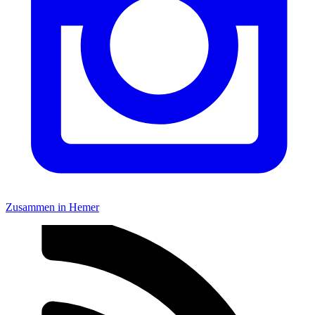
Zusammen in Hemer