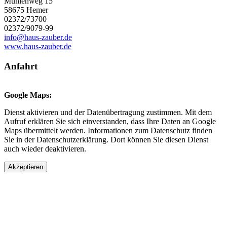
Mühlenweg 15
58675 Hemer
02372/73700
02372/9079-99
info@haus-zauber.de
www.haus-zauber.de
Anfahrt
Google Maps:
Dienst aktivieren und der Datenübertragung zustimmen. Mit dem
Aufruf erklären Sie sich einverstanden, dass Ihre Daten an Google
Maps übermittelt werden. Informationen zum Datenschutz finden
Sie in der Datenschutzerklärung. Dort können Sie diesen Dienst
auch wieder deaktivieren.
Akzeptieren