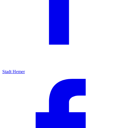
Stadt Hemer