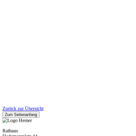
Zurück zur Übersicht
Zum Seitenanfang
Rathaus