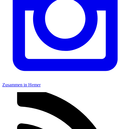
Zusammen in Hemer