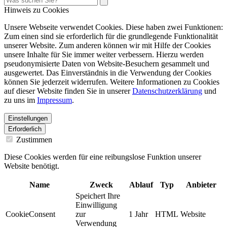
Hinweis zu Cookies
Unsere Webseite verwendet Cookies. Diese haben zwei Funktionen:
Zum einen sind sie erforderlich für die grundlegende Funktionalität
unserer Website. Zum anderen können wir mit Hilfe der Cookies
unsere Inhalte für Sie immer weiter verbessern. Hierzu werden
pseudonymisierte Daten von Website-Besuchern gesammelt und
ausgewertet. Das Einverständnis in die Verwendung der Cookies
können Sie jederzeit widerrufen. Weitere Informationen zu Cookies
auf dieser Website finden Sie in unserer
Datenschutzerklärung
und
zu uns im
Impressum
.
Einstellungen
Erforderlich
Zustimmen
Diese Cookies werden für eine reibungslose Funktion unserer
Website benötigt.
Name
Zweck
Ablauf
Typ
Anbieter
Speichert Ihre
Einwilligung
CookieConsent
zur
1 Jahr
HTML
Website
Verwendung