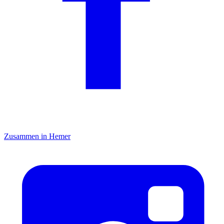
Zusammen in Hemer