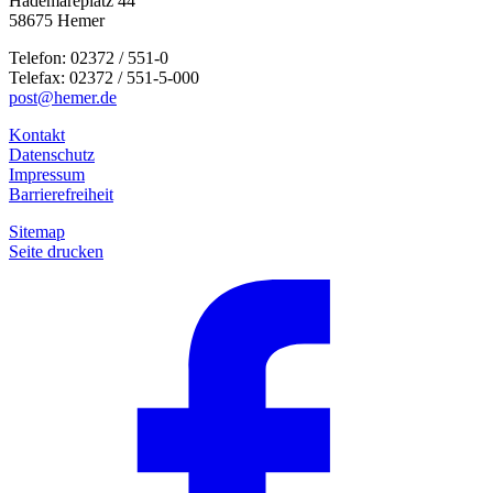
Hademareplatz 44
58675 Hemer
Telefon: 02372 / 551-0
Telefax: 02372 / 551-5-000
post@hemer.de
Kontakt
Datenschutz
Impressum
Barrierefreiheit
Sitemap
Seite drucken