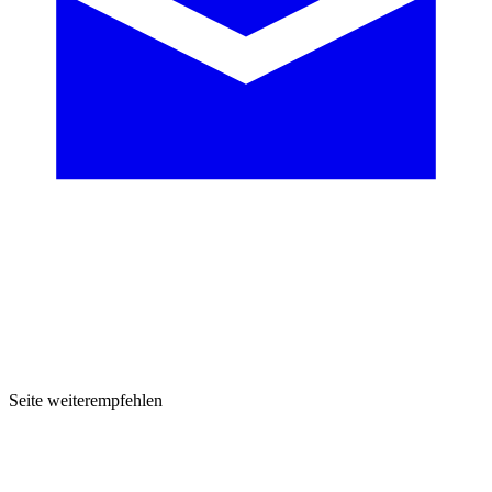
Seite weiterempfehlen