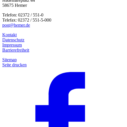
Hademareplatz 44
58675 Hemer
Telefon: 02372 / 551-0
Telefax: 02372 / 551-5-000
post@hemer.de
Kontakt
Datenschutz
Impressum
Barrierefreiheit
Sitemap
Seite drucken