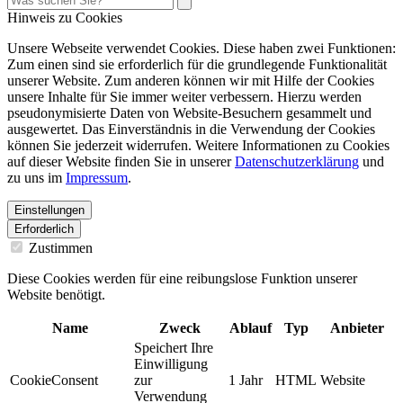
Hinweis zu Cookies
Unsere Webseite verwendet Cookies. Diese haben zwei Funktionen:
Zum einen sind sie erforderlich für die grundlegende Funktionalität
unserer Website. Zum anderen können wir mit Hilfe der Cookies
unsere Inhalte für Sie immer weiter verbessern. Hierzu werden
pseudonymisierte Daten von Website-Besuchern gesammelt und
ausgewertet. Das Einverständnis in die Verwendung der Cookies
können Sie jederzeit widerrufen. Weitere Informationen zu Cookies
auf dieser Website finden Sie in unserer
Datenschutzerklärung
und
zu uns im
Impressum
.
Einstellungen
Erforderlich
Zustimmen
Diese Cookies werden für eine reibungslose Funktion unserer
Website benötigt.
Name
Zweck
Ablauf
Typ
Anbieter
Speichert Ihre
Einwilligung
CookieConsent
zur
1 Jahr
HTML
Website
Verwendung