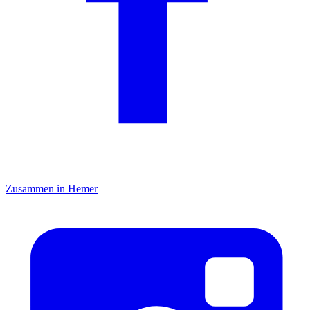
Zusammen in Hemer