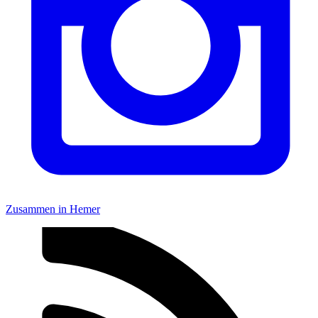
Zusammen in Hemer