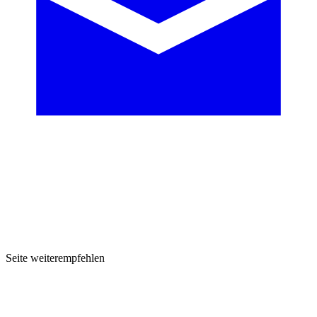
Seite weiterempfehlen