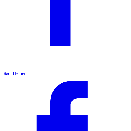
Stadt Hemer