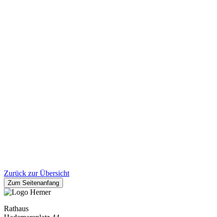
Zurück zur Übersicht
Zum Seitenanfang
Rathaus