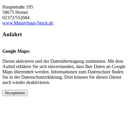
Hauptstraße 195
58675 Hemer
02372/552684
www.Massivhaus-Stock.de
Anfahrt
Google Maps:
Dienst aktivieren und der Datenübertragung zustimmen. Mit dem
Aufruf erklären Sie sich einverstanden, dass Ihre Daten an Google
Maps übermittelt werden. Informationen zum Datenschutz finden
Sie in der Datenschutzerklärung. Dort können Sie diesen Dienst
auch wieder deaktivieren.
Akzeptieren