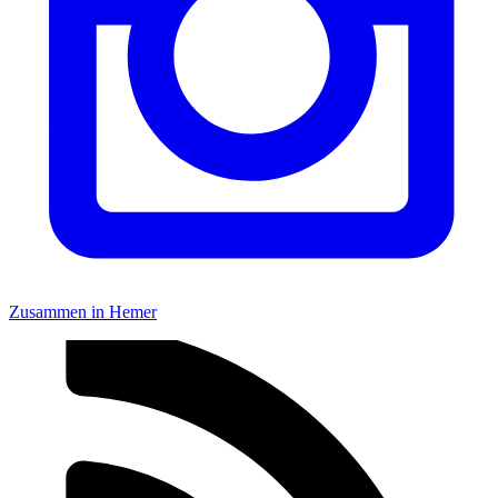
Zusammen in Hemer