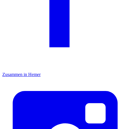
Zusammen in Hemer