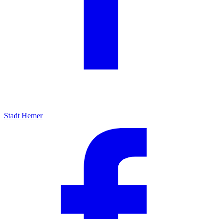
Stadt Hemer