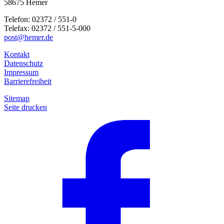
58675 Hemer
Telefon: 02372 / 551-0
Telefax: 02372 / 551-5-000
post@hemer.de
Kontakt
Datenschutz
Impressum
Barrierefreiheit
Sitemap
Seite drucken