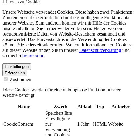
Hinweis zu Cookies
Unsere Webseite verwendet Cookies. Diese haben zwei Funktionen:
Zum einen sind sie erforderlich für die grundlegende Funktionalität
unserer Website. Zum anderen können wir mit Hilfe der Cookies
unsere Inhalte für Sie immer weiter verbessern. Hierzu werden
pseudonymisierte Daten von Website-Besuchern gesammelt und
ausgewertet. Das Einverständnis in die Verwendung der Cookies
können Sie jederzeit widerrufen. Weitere Informationen zu Cookies
auf dieser Website finden Sie in unserer
Datenschutzerklärung
und
zu uns im
Impressum
.
Einstellungen
Erforderlich
Zustimmen
Diese Cookies werden für eine reibungslose Funktion unserer
Website benötigt.
Name
Zweck
Ablauf
Typ
Anbieter
Speichert Ihre
Einwilligung
CookieConsent
zur
1 Jahr
HTML
Website
Verwendung
von Cookies.