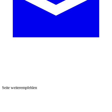
Seite weiterempfehlen