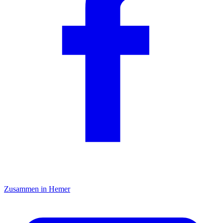
Zusammen in Hemer