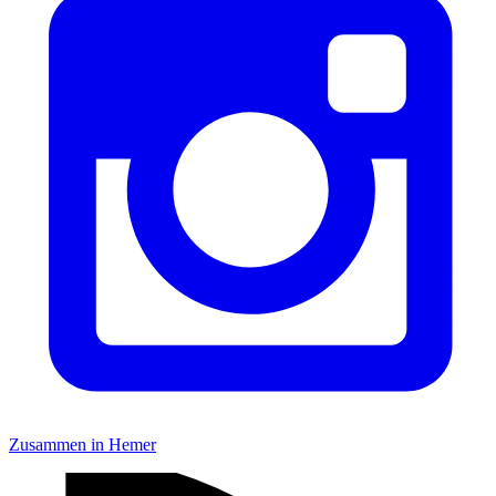
Zusammen in Hemer