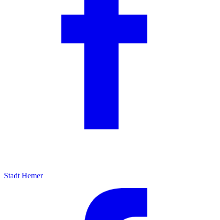
Stadt Hemer