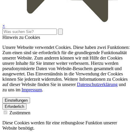
×
Hinweis zu Cookies
Unsere Webseite verwendet Cookies. Diese haben zwei Funktionen:
Zum einen sind sie erforderlich für die grundlegende Funktionalität
unserer Website. Zum anderen können wir mit Hilfe der Cookies
unsere Inhalte für Sie immer weiter verbessern. Hierzu werden
pseudonymisierte Daten von Website-Besuchern gesammelt und
ausgewertet. Das Einverständnis in die Verwendung der Cookies
können Sie jederzeit widerrufen. Weitere Informationen zu Cookies
auf dieser Website finden Sie in unserer
Datenschutzerklärung
und
zu uns im
Impressum
.
Einstellungen
Erforderlich
Zustimmen
Diese Cookies werden für eine reibungslose Funktion unserer
Website benötigt.