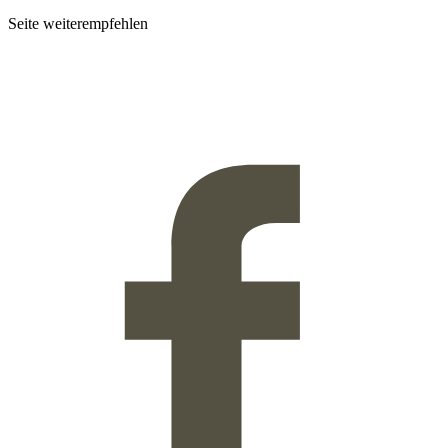
Seite weiterempfehlen