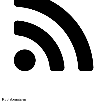
RSS abonnieren