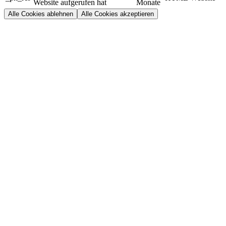
Website aufgerufen hat
Monate
Alle Cookies ablehnen
Alle Cookies akzeptieren