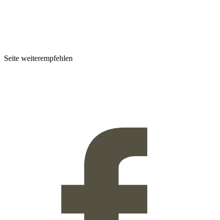
Seite weiterempfehlen