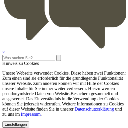
×
Hinweis zu Cookies
Unsere Webseite verwendet Cookies. Diese haben zwei Funktionen:
Zum einen sind sie erforderlich für die grundlegende Funktionalität
unserer Website. Zum anderen können wir mit Hilfe der Cookies
unsere Inhalte für Sie immer weiter verbessern. Hierzu werden
pseudonymisierte Daten von Website-Besuchern gesammelt und
ausgewertet. Das Einverständnis in die Verwendung der Cookies
können Sie jederzeit widerrufen. Weitere Informationen zu Cookies
auf dieser Website finden Sie in unserer
Datenschutzerklärung
und
zu uns im
Impressum
.
Einstellungen