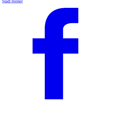
Stadt Hemer