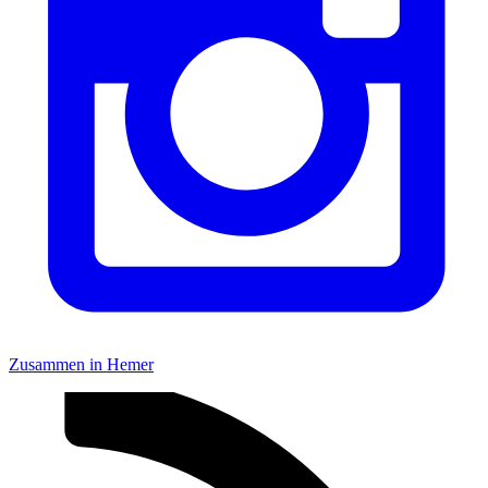
Zusammen in Hemer