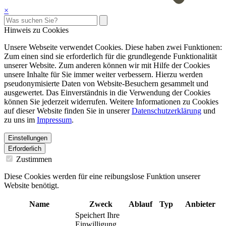
×
Hinweis zu Cookies
Unsere Webseite verwendet Cookies. Diese haben zwei Funktionen:
Zum einen sind sie erforderlich für die grundlegende Funktionalität
unserer Website. Zum anderen können wir mit Hilfe der Cookies
unsere Inhalte für Sie immer weiter verbessern. Hierzu werden
pseudonymisierte Daten von Website-Besuchern gesammelt und
ausgewertet. Das Einverständnis in die Verwendung der Cookies
können Sie jederzeit widerrufen. Weitere Informationen zu Cookies
auf dieser Website finden Sie in unserer
Datenschutzerklärung
und
zu uns im
Impressum
.
Einstellungen
Erforderlich
Zustimmen
Diese Cookies werden für eine reibungslose Funktion unserer
Website benötigt.
Name
Zweck
Ablauf
Typ
Anbieter
Speichert Ihre
Einwilligung