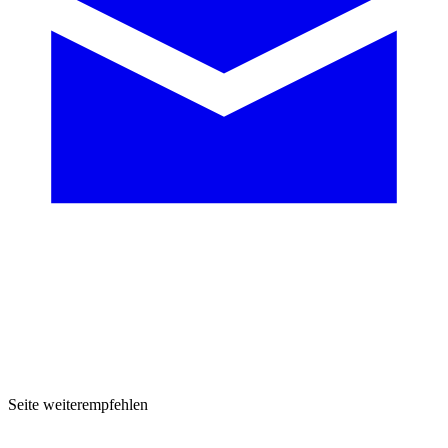
Seite weiterempfehlen