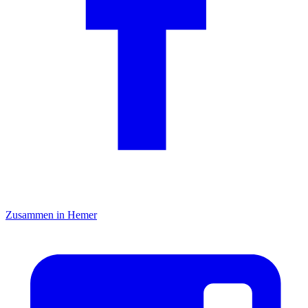
Zusammen in Hemer