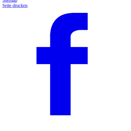
Sitemap
Seite drucken