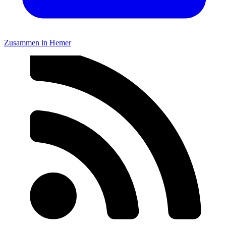
Zusammen in Hemer