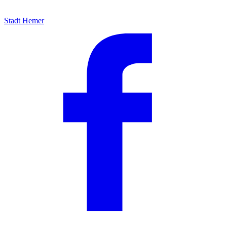
Stadt Hemer