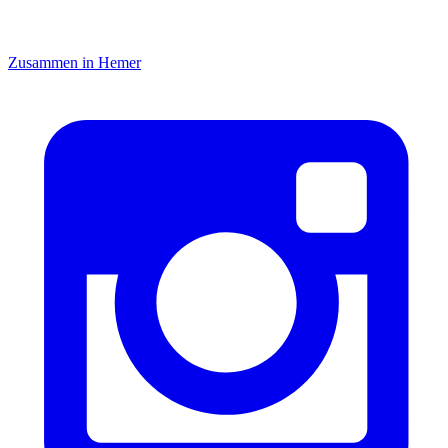
Zusammen in Hemer