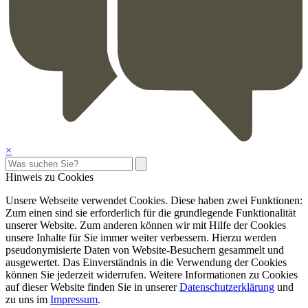
×
Hinweis zu Cookies
Unsere Webseite verwendet Cookies. Diese haben zwei Funktionen:
Zum einen sind sie erforderlich für die grundlegende Funktionalität
unserer Website. Zum anderen können wir mit Hilfe der Cookies
unsere Inhalte für Sie immer weiter verbessern. Hierzu werden
pseudonymisierte Daten von Website-Besuchern gesammelt und
ausgewertet. Das Einverständnis in die Verwendung der Cookies
können Sie jederzeit widerrufen. Weitere Informationen zu Cookies
auf dieser Website finden Sie in unserer
Datenschutzerklärung
und
zu uns im
Impressum
.