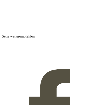
Seite weiterempfehlen