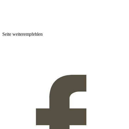
Seite weiterempfehlen