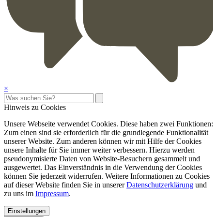
×
Hinweis zu Cookies
Unsere Webseite verwendet Cookies. Diese haben zwei Funktionen:
Zum einen sind sie erforderlich für die grundlegende Funktionalität
unserer Website. Zum anderen können wir mit Hilfe der Cookies
unsere Inhalte für Sie immer weiter verbessern. Hierzu werden
pseudonymisierte Daten von Website-Besuchern gesammelt und
ausgewertet. Das Einverständnis in die Verwendung der Cookies
können Sie jederzeit widerrufen. Weitere Informationen zu Cookies
auf dieser Website finden Sie in unserer
Datenschutzerklärung
und
zu uns im
Impressum
.
Einstellungen