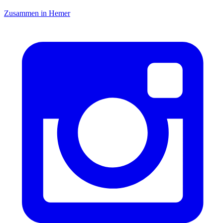
Zusammen in Hemer