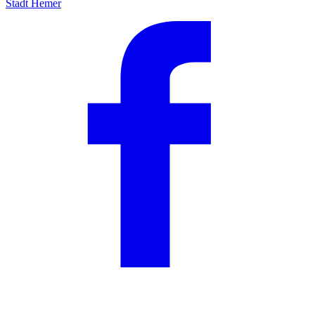
Stadt Hemer