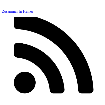
Zusammen in Hemer